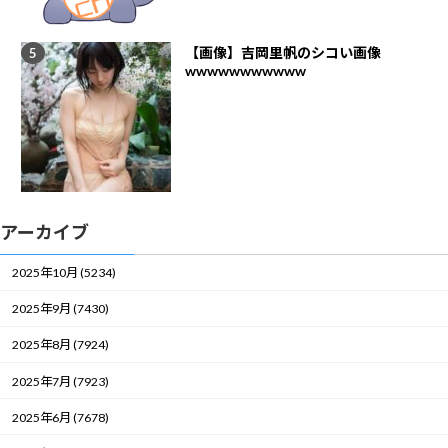
【画像】吉岡里帆のシコい画像
wwwwwwwwwww
アーカイブ
2025年10月 (5234)
2025年9月 (7430)
2025年8月 (7924)
2025年7月 (7923)
2025年6月 (7678)