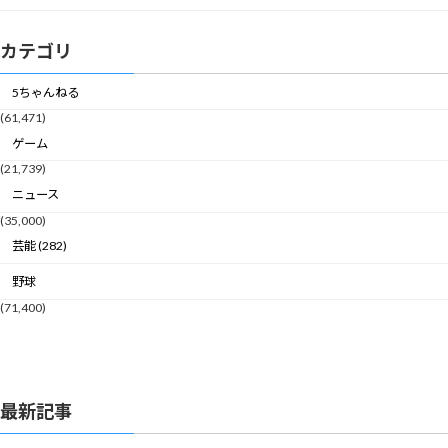
カテゴリ
5ちゃんねる
(61,471)
ゲーム
(21,739)
ニュース
(35,000)
芸能 (282)
野球
(71,400)
最新記事