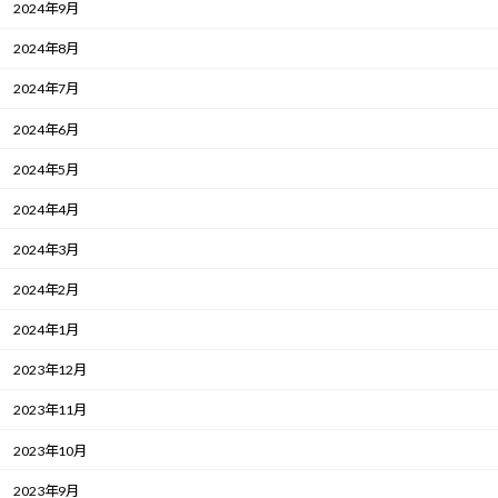
2024年9月
2024年8月
2024年7月
2024年6月
2024年5月
2024年4月
2024年3月
2024年2月
2024年1月
2023年12月
2023年11月
2023年10月
2023年9月