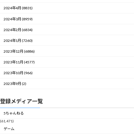
2024年4月 (8831)
2024年3月 (8959)
2024年2月 (6834)
2024年1月 (7260)
2023年12月 (6886)
2023年11月 (4577)
2023年10月 (966)
2023年9月 (2)
登録メディア一覧
5ちゃんねる
(61,471)
ゲーム