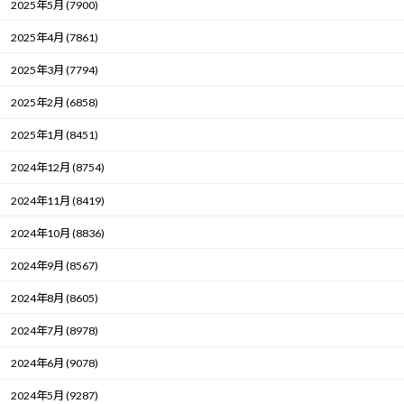
2025年5月 (7900)
2025年4月 (7861)
2025年3月 (7794)
2025年2月 (6858)
2025年1月 (8451)
2024年12月 (8754)
2024年11月 (8419)
2024年10月 (8836)
2024年9月 (8567)
2024年8月 (8605)
2024年7月 (8978)
2024年6月 (9078)
2024年5月 (9287)