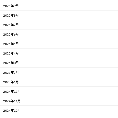
2025年9月
2025年8月
2025年7月
2025年6月
2025年5月
2025年4月
2025年3月
2025年2月
2025年1月
2024年12月
2024年11月
2024年10月