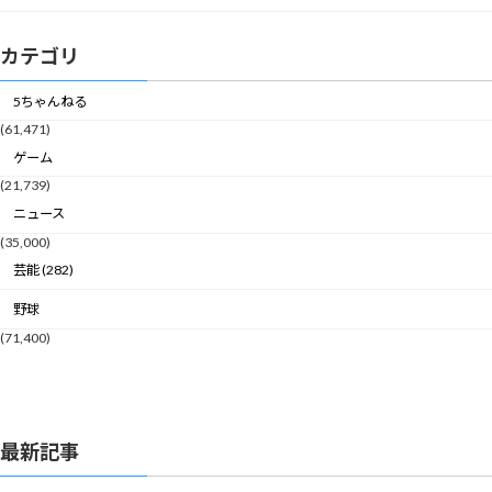
カテゴリ
5ちゃんねる
(61,471)
ゲーム
(21,739)
ニュース
(35,000)
芸能 (282)
野球
(71,400)
最新記事