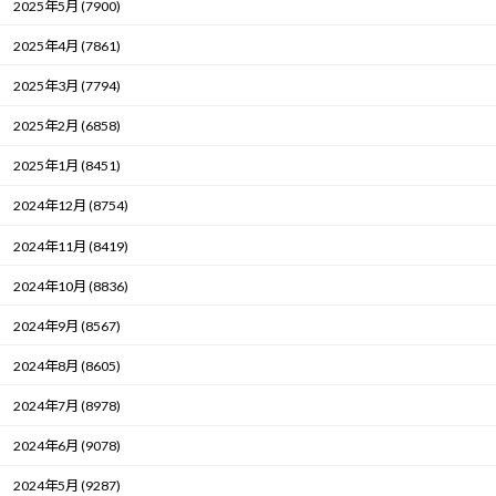
2025年5月 (7900)
2025年4月 (7861)
2025年3月 (7794)
2025年2月 (6858)
2025年1月 (8451)
2024年12月 (8754)
2024年11月 (8419)
2024年10月 (8836)
2024年9月 (8567)
2024年8月 (8605)
2024年7月 (8978)
2024年6月 (9078)
2024年5月 (9287)