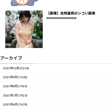
【画像】吉岡里帆のシコい画像
wwwwwwwwwww
アーカイブ
2025年10月 (5234)
2025年9月 (7430)
2025年8月 (7924)
2025年7月 (7923)
2025年6月 (7678)