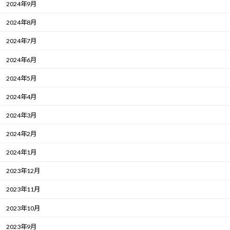
2024年9月
2024年8月
2024年7月
2024年6月
2024年5月
2024年4月
2024年3月
2024年2月
2024年1月
2023年12月
2023年11月
2023年10月
2023年9月