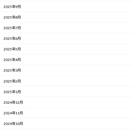
2025年9月
2025年8月
2025年7月
2025年6月
2025年5月
2025年4月
2025年3月
2025年2月
2025年1月
2024年12月
2024年11月
2024年10月