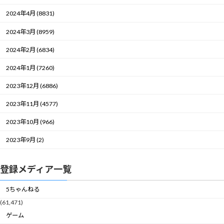
2024年4月 (8831)
2024年3月 (8959)
2024年2月 (6834)
2024年1月 (7260)
2023年12月 (6886)
2023年11月 (4577)
2023年10月 (966)
2023年9月 (2)
登録メディア一覧
5ちゃんねる
(61,471)
ゲーム