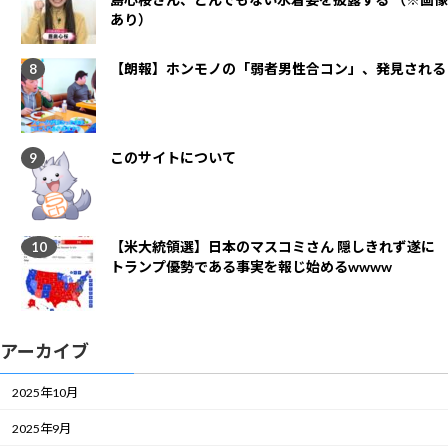
あり）
【朗報】ホンモノの「弱者男性合コン」、発見される
このサイトについて
【米大統領選】日本のマスコミさん 隠しきれず遂に
トランプ優勢である事実を報じ始めるwwww
アーカイブ
2025年10月
2025年9月