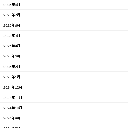
2025年8月
2025年7月
2025年6月
2025年5月
2025年4月
2025年3月
2025年2月
2025年1月
2024年12月
2024年11月
2024年10月
2024年9月