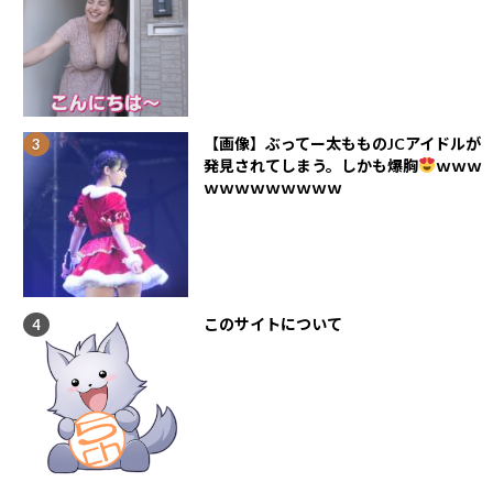
【画像】ぶってー太もものJCアイドルが
発見されてしまう。しかも爆胸
ｗｗｗ
ｗｗｗｗｗｗｗｗｗ
このサイトについて