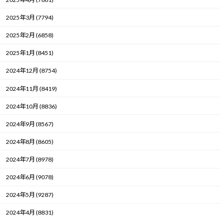
2025年3月 (7794)
2025年2月 (6858)
2025年1月 (8451)
2024年12月 (8754)
2024年11月 (8419)
2024年10月 (8836)
2024年9月 (8567)
2024年8月 (8605)
2024年7月 (8978)
2024年6月 (9078)
2024年5月 (9287)
2024年4月 (8831)