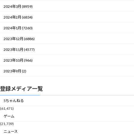
2024年3月 (8959)
2024年2月 (6834)
2024年1月 (7260)
2023年12月 (6886)
2023年11月 (4577)
2023年10月 (966)
2023年9月 (2)
登録メディア一覧
5ちゃんねる
(61,471)
ゲーム
(21,739)
ニュース