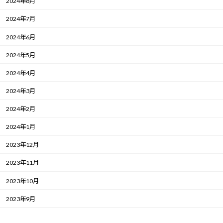
2024年8月
2024年7月
2024年6月
2024年5月
2024年4月
2024年3月
2024年2月
2024年1月
2023年12月
2023年11月
2023年10月
2023年9月