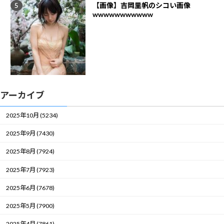
【画像】吉岡里帆のシコい画像
wwwwwwwwwww
アーカイブ
2025年10月 (5234)
2025年9月 (7430)
2025年8月 (7924)
2025年7月 (7923)
2025年6月 (7678)
2025年5月 (7900)
2025年4月 (7861)