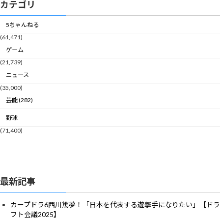
カテゴリ
5ちゃんねる
(61,471)
ゲーム
(21,739)
ニュース
(35,000)
芸能 (282)
野球
(71,400)
最新記事
カープドラ6西川篤夢！「日本を代表する遊撃手になりたい」【ドラ
フト会議2025】