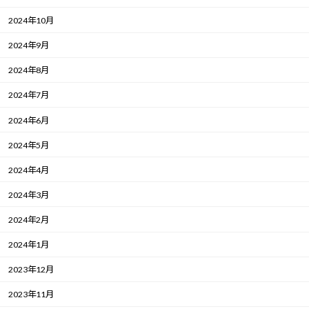
2024年10月
2024年9月
2024年8月
2024年7月
2024年6月
2024年5月
2024年4月
2024年3月
2024年2月
2024年1月
2023年12月
2023年11月