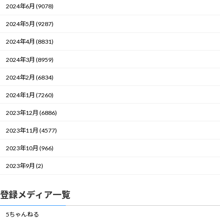
2024年6月 (9078)
2024年5月 (9287)
2024年4月 (8831)
2024年3月 (8959)
2024年2月 (6834)
2024年1月 (7260)
2023年12月 (6886)
2023年11月 (4577)
2023年10月 (966)
2023年9月 (2)
登録メディア一覧
5ちゃんねる