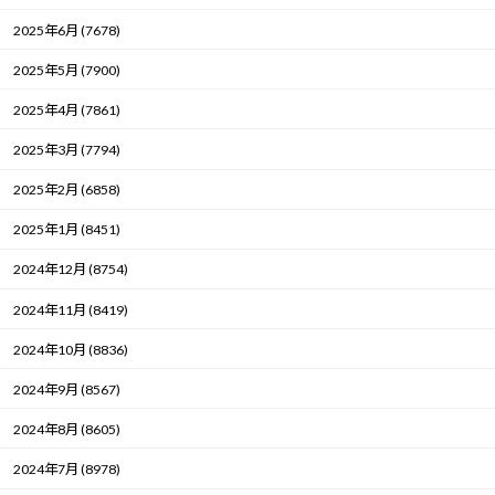
2025年6月 (7678)
2025年5月 (7900)
2025年4月 (7861)
2025年3月 (7794)
2025年2月 (6858)
2025年1月 (8451)
2024年12月 (8754)
2024年11月 (8419)
2024年10月 (8836)
2024年9月 (8567)
2024年8月 (8605)
2024年7月 (8978)