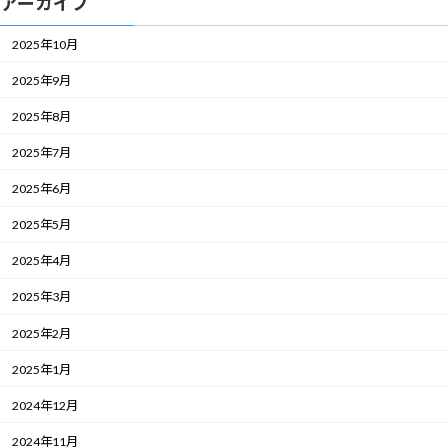
アーカイブ
2025年10月
2025年9月
2025年8月
2025年7月
2025年6月
2025年5月
2025年4月
2025年3月
2025年2月
2025年1月
2024年12月
2024年11月