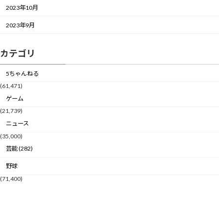
2023年10月
2023年9月
カテゴリ
5ちゃんねる
(61,471)
ゲーム
(21,739)
ニュース
(35,000)
芸能 (282)
野球
(71,400)