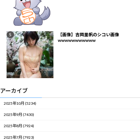
【画像】吉岡里帆のシコい画像
wwwwwwwwwww
アーカイブ
2025年10月 (5234)
2025年9月 (7430)
2025年8月 (7924)
2025年7月 (7923)