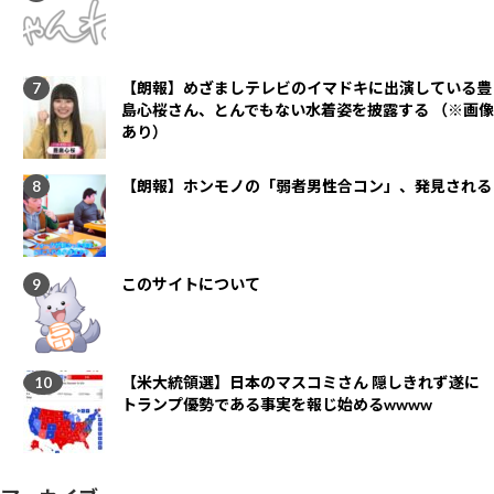
【朗報】めざましテレビのイマドキに出演している豊
島心桜さん、とんでもない水着姿を披露する （※画像
あり）
【朗報】ホンモノの「弱者男性合コン」、発見される
このサイトについて
【米大統領選】日本のマスコミさん 隠しきれず遂に
トランプ優勢である事実を報じ始めるwwww