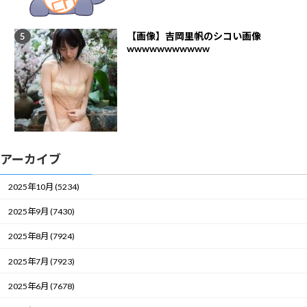
【画像】吉岡里帆のシコい画像
wwwwwwwwwww
アーカイブ
2025年10月 (5234)
2025年9月 (7430)
2025年8月 (7924)
2025年7月 (7923)
2025年6月 (7678)