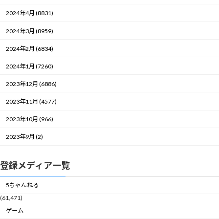
2024年4月 (8831)
2024年3月 (8959)
2024年2月 (6834)
2024年1月 (7260)
2023年12月 (6886)
2023年11月 (4577)
2023年10月 (966)
2023年9月 (2)
登録メディア一覧
5ちゃんねる
(61,471)
ゲーム