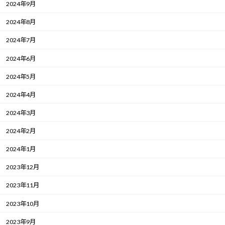
2024年9月
2024年8月
2024年7月
2024年6月
2024年5月
2024年4月
2024年3月
2024年2月
2024年1月
2023年12月
2023年11月
2023年10月
2023年9月