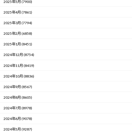
2025年5月 (7900)
2025年4月 (7861)
2025年3月 (7794)
2025年2月 (6858)
2025年1月 (8451)
2024年12月 (8754)
2024年11月 (8419)
2024年10月 (8836)
2024年9月 (8567)
2024年8月 (8605)
2024年7月 (8978)
2024年6月 (9078)
2024年5月 (9287)