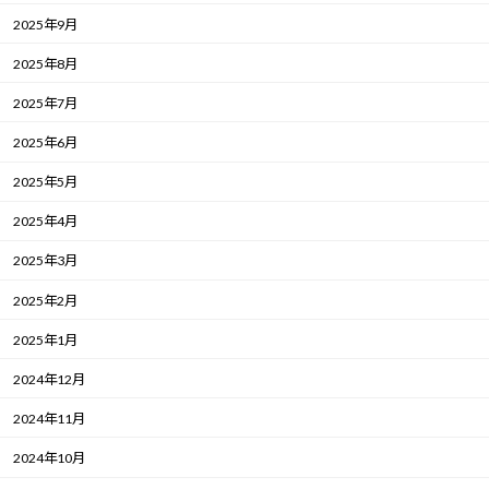
2025年9月
2025年8月
2025年7月
2025年6月
2025年5月
2025年4月
2025年3月
2025年2月
2025年1月
2024年12月
2024年11月
2024年10月