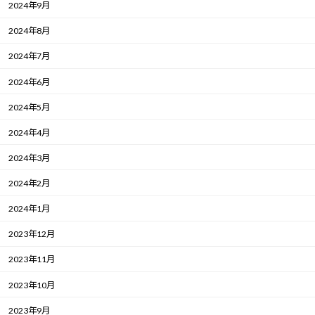
2024年9月
2024年8月
2024年7月
2024年6月
2024年5月
2024年4月
2024年3月
2024年2月
2024年1月
2023年12月
2023年11月
2023年10月
2023年9月