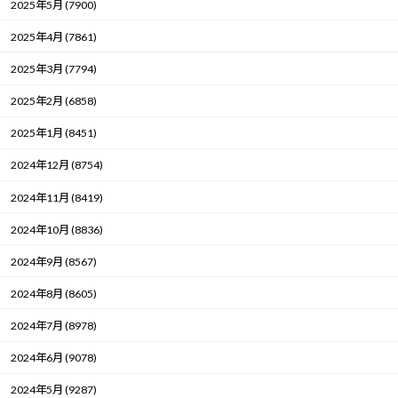
2025年5月 (7900)
2025年4月 (7861)
2025年3月 (7794)
2025年2月 (6858)
2025年1月 (8451)
2024年12月 (8754)
2024年11月 (8419)
2024年10月 (8836)
2024年9月 (8567)
2024年8月 (8605)
2024年7月 (8978)
2024年6月 (9078)
2024年5月 (9287)