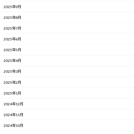
2025年9月
2025年8月
2025年7月
2025年6月
2025年5月
2025年4月
2025年3月
2025年2月
2025年1月
2024年12月
2024年11月
2024年10月