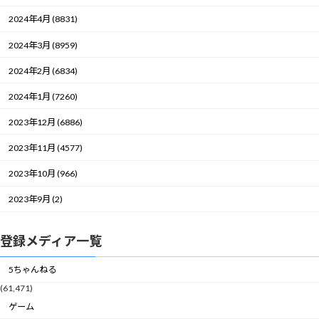
2024年4月 (8831)
2024年3月 (8959)
2024年2月 (6834)
2024年1月 (7260)
2023年12月 (6886)
2023年11月 (4577)
2023年10月 (966)
2023年9月 (2)
登録メディア一覧
5ちゃんねる
(61,471)
ゲーム