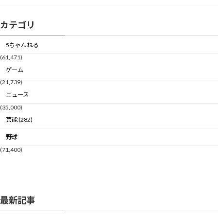
カテゴリ
5ちゃんねる
(61,471)
ゲーム
(21,739)
ニュース
(35,000)
芸能 (282)
野球
(71,400)
最新記事