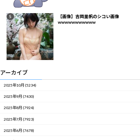
【画像】吉岡里帆のシコい画像
wwwwwwwwwww
アーカイブ
2025年10月 (5234)
2025年9月 (7430)
2025年8月 (7924)
2025年7月 (7923)
2025年6月 (7678)