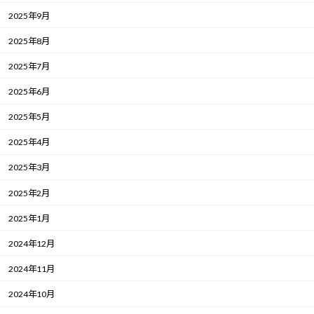
2025年9月
2025年8月
2025年7月
2025年6月
2025年5月
2025年4月
2025年3月
2025年2月
2025年1月
2024年12月
2024年11月
2024年10月