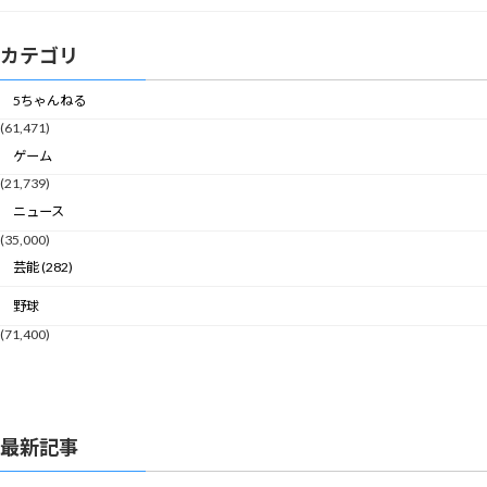
カテゴリ
5ちゃんねる
(61,471)
ゲーム
(21,739)
ニュース
(35,000)
芸能 (282)
野球
(71,400)
最新記事