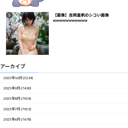
【画像】吉岡里帆のシコい画像
wwwwwwwwwww
アーカイブ
2025年10月 (5234)
2025年9月 (7430)
2025年8月 (7924)
2025年7月 (7923)
2025年6月 (7678)