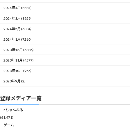
2024年4月 (8831)
2024年3月 (8959)
2024年2月 (6834)
2024年1月 (7260)
2023年12月 (6886)
2023年11月 (4577)
2023年10月 (966)
2023年9月 (2)
登録メディア一覧
5ちゃんねる
(61,471)
ゲーム