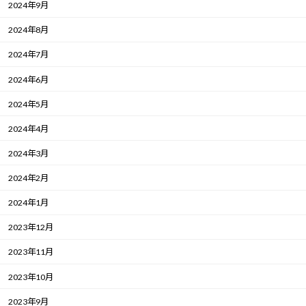
2024年9月
2024年8月
2024年7月
2024年6月
2024年5月
2024年4月
2024年3月
2024年2月
2024年1月
2023年12月
2023年11月
2023年10月
2023年9月