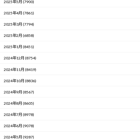
2025年5月 (7900)
2025年4月 (7861)
2025年3月 (7794)
2025年2月 (6858)
2025年1月 (8451)
2024年12月 (8754)
2024年11月 (8419)
2024年10月 (8836)
2024年9月 (8567)
2024年8月 (8605)
2024年7月 (8978)
2024年6月 (9078)
2024年5月 (9287)