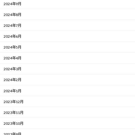
2024年9月
2024年8月
2024年7月
2024年6月
2024年5月
2024年4月
2024年3月
2024年2月
2024年1月
2023年12月
2023年11月
2023年10月
2023年9月