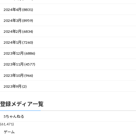
2024年4月 (8831)
2024年3月 (8959)
2024年2月 (6834)
2024年1月 (7260)
2023年12月 (6886)
2023年11月 (4577)
2023年10月 (966)
2023年9月 (2)
登録メディア一覧
5ちゃんねる
(61,471)
ゲーム