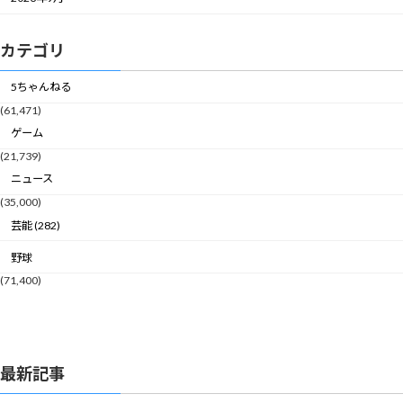
カテゴリ
5ちゃんねる
(61,471)
ゲーム
(21,739)
ニュース
(35,000)
芸能 (282)
野球
(71,400)
最新記事