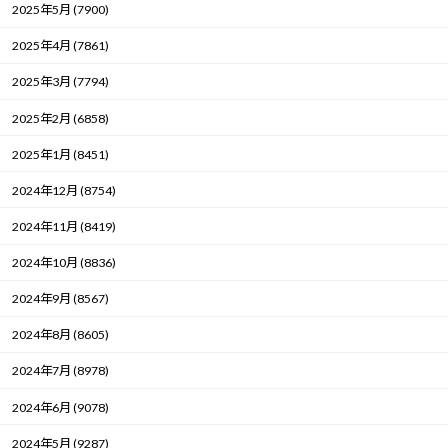
2025年5月 (7900)
2025年4月 (7861)
2025年3月 (7794)
2025年2月 (6858)
2025年1月 (8451)
2024年12月 (8754)
2024年11月 (8419)
2024年10月 (8836)
2024年9月 (8567)
2024年8月 (8605)
2024年7月 (8978)
2024年6月 (9078)
2024年5月 (9287)