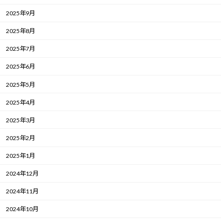
2025年9月
2025年8月
2025年7月
2025年6月
2025年5月
2025年4月
2025年3月
2025年2月
2025年1月
2024年12月
2024年11月
2024年10月