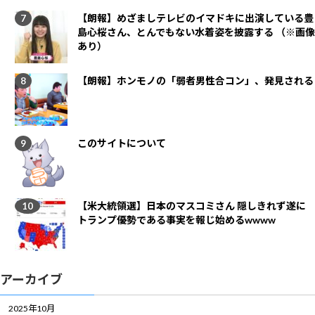
【朗報】めざましテレビのイマドキに出演している豊
島心桜さん、とんでもない水着姿を披露する （※画像
あり）
【朗報】ホンモノの「弱者男性合コン」、発見される
このサイトについて
【米大統領選】日本のマスコミさん 隠しきれず遂に
トランプ優勢である事実を報じ始めるwwww
アーカイブ
2025年10月