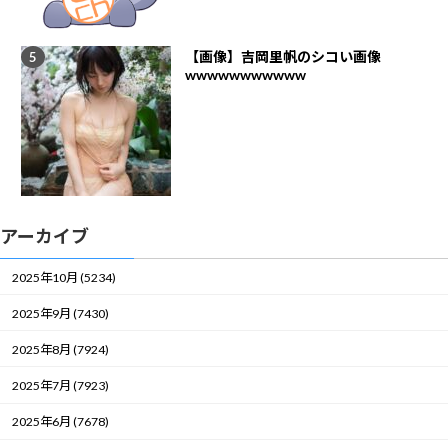
【画像】吉岡里帆のシコい画像
wwwwwwwwwww
アーカイブ
2025年10月 (5234)
2025年9月 (7430)
2025年8月 (7924)
2025年7月 (7923)
2025年6月 (7678)