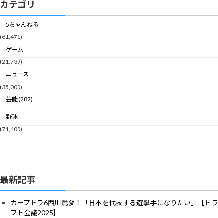
カテゴリ
5ちゃんねる
(61,471)
ゲーム
(21,739)
ニュース
(35,000)
芸能 (282)
野球
(71,400)
最新記事
カープドラ6西川篤夢！「日本を代表する遊撃手になりたい」【ドラ
フト会議2025】