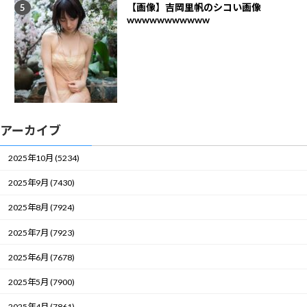
【画像】吉岡里帆のシコい画像
wwwwwwwwwww
アーカイブ
2025年10月 (5234)
2025年9月 (7430)
2025年8月 (7924)
2025年7月 (7923)
2025年6月 (7678)
2025年5月 (7900)
2025年4月 (7861)