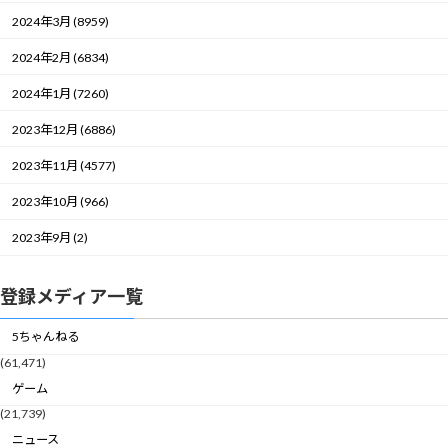
2024年3月 (8959)
2024年2月 (6834)
2024年1月 (7260)
2023年12月 (6886)
2023年11月 (4577)
2023年10月 (966)
2023年9月 (2)
登録メディア一覧
5ちゃんねる
(61,471)
ゲーム
(21,739)
ニュース