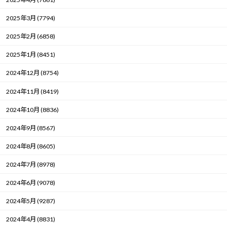
2025年3月 (7794)
2025年2月 (6858)
2025年1月 (8451)
2024年12月 (8754)
2024年11月 (8419)
2024年10月 (8836)
2024年9月 (8567)
2024年8月 (8605)
2024年7月 (8978)
2024年6月 (9078)
2024年5月 (9287)
2024年4月 (8831)