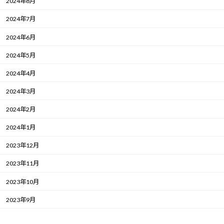
2024年8月
2024年7月
2024年6月
2024年5月
2024年4月
2024年3月
2024年2月
2024年1月
2023年12月
2023年11月
2023年10月
2023年9月