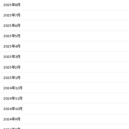
2025年8月
2025年7月
2025年6月
2025年5月
2025年4月
2025年3月
2025年2月
2025年1月
2024年12月
2024年11月
2024年10月
2024年9月