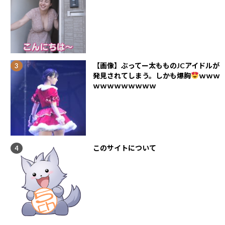
【画像】ぶってー太もものJCアイドルが
発見されてしまう。しかも爆胸
ｗｗｗ
ｗｗｗｗｗｗｗｗｗ
このサイトについて