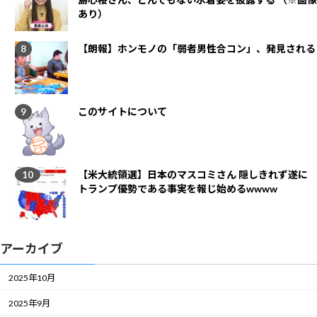
あり）
【朗報】ホンモノの「弱者男性合コン」、発見される
このサイトについて
【米大統領選】日本のマスコミさん 隠しきれず遂に
トランプ優勢である事実を報じ始めるwwww
アーカイブ
2025年10月
2025年9月