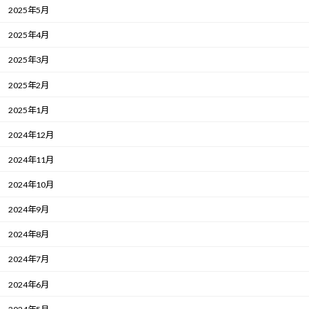
2025年5月
2025年4月
2025年3月
2025年2月
2025年1月
2024年12月
2024年11月
2024年10月
2024年9月
2024年8月
2024年7月
2024年6月