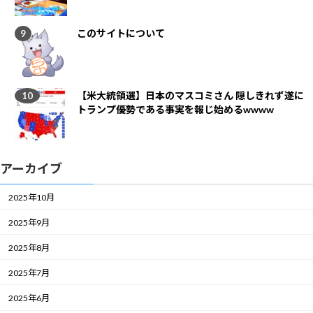
このサイトについて
【米大統領選】日本のマスコミさん 隠しきれず遂に
トランプ優勢である事実を報じ始めるwwww
アーカイブ
2025年10月
2025年9月
2025年8月
2025年7月
2025年6月