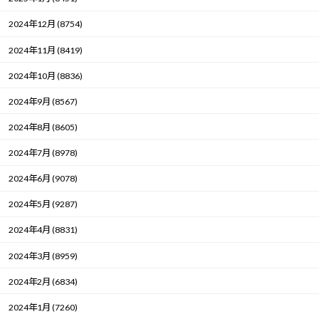
2024年12月 (8754)
2024年11月 (8419)
2024年10月 (8836)
2024年9月 (8567)
2024年8月 (8605)
2024年7月 (8978)
2024年6月 (9078)
2024年5月 (9287)
2024年4月 (8831)
2024年3月 (8959)
2024年2月 (6834)
2024年1月 (7260)