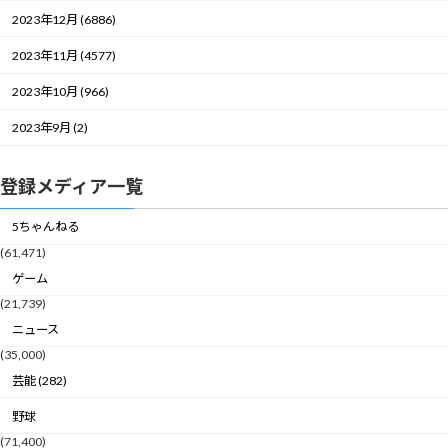
2023年12月 (6886)
2023年11月 (4577)
2023年10月 (966)
2023年9月 (2)
登録メディア一覧
5ちゃんねる
(61,471)
ゲーム
(21,739)
ニュース
(35,000)
芸能 (282)
野球
(71,400)