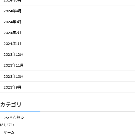
2024年5月
2024年4月
2024年3月
2024年2月
2024年1月
2023年12月
2023年11月
2023年10月
2023年9月
カテゴリ
5ちゃんねる
(61,471)
ゲーム