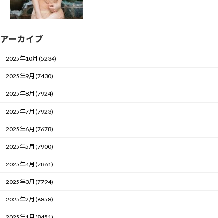
アーカイブ
2025年10月 (5234)
2025年9月 (7430)
2025年8月 (7924)
2025年7月 (7923)
2025年6月 (7678)
2025年5月 (7900)
2025年4月 (7861)
2025年3月 (7794)
2025年2月 (6858)
2025年1月 (8451)