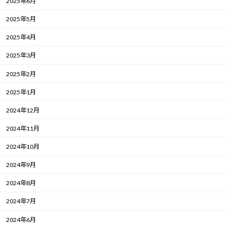
2025年6月
2025年5月
2025年4月
2025年3月
2025年2月
2025年1月
2024年12月
2024年11月
2024年10月
2024年9月
2024年8月
2024年7月
2024年6月