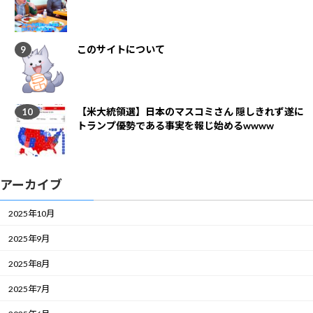
このサイトについて
【米大統領選】日本のマスコミさん 隠しきれず遂に
トランプ優勢である事実を報じ始めるwwww
アーカイブ
2025年10月
2025年9月
2025年8月
2025年7月