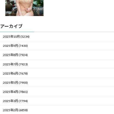
アーカイブ
2025年10月 (5234)
2025年9月 (7430)
2025年8月 (7924)
2025年7月 (7923)
2025年6月 (7678)
2025年5月 (7900)
2025年4月 (7861)
2025年3月 (7794)
2025年2月 (6858)