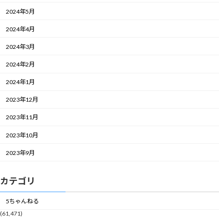
2024年5月
2024年4月
2024年3月
2024年2月
2024年1月
2023年12月
2023年11月
2023年10月
2023年9月
カテゴリ
5ちゃんねる
(61,471)