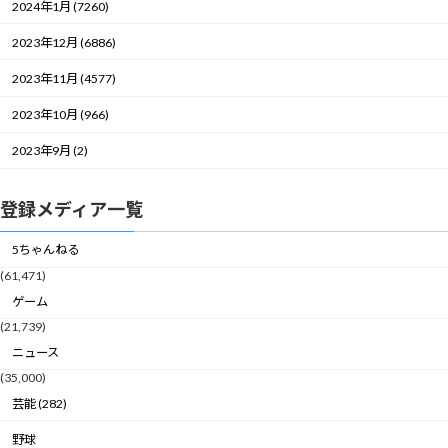
2024年1月 (7260)
2023年12月 (6886)
2023年11月 (4577)
2023年10月 (966)
2023年9月 (2)
登録メディア一覧
5ちゃんねる
(61,471)
ゲーム
(21,739)
ニュース
(35,000)
芸能 (282)
野球