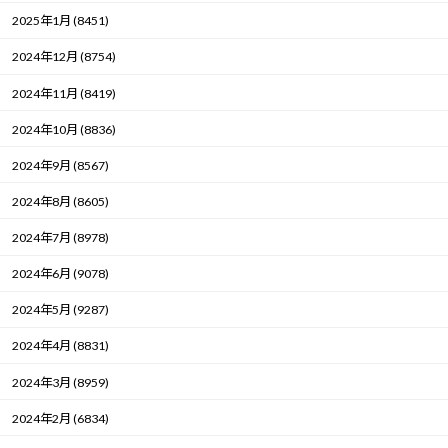
2025年1月 (8451)
2024年12月 (8754)
2024年11月 (8419)
2024年10月 (8836)
2024年9月 (8567)
2024年8月 (8605)
2024年7月 (8978)
2024年6月 (9078)
2024年5月 (9287)
2024年4月 (8831)
2024年3月 (8959)
2024年2月 (6834)