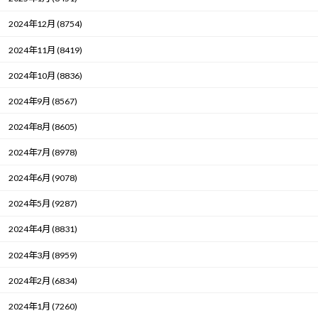
2024年12月 (8754)
2024年11月 (8419)
2024年10月 (8836)
2024年9月 (8567)
2024年8月 (8605)
2024年7月 (8978)
2024年6月 (9078)
2024年5月 (9287)
2024年4月 (8831)
2024年3月 (8959)
2024年2月 (6834)
2024年1月 (7260)