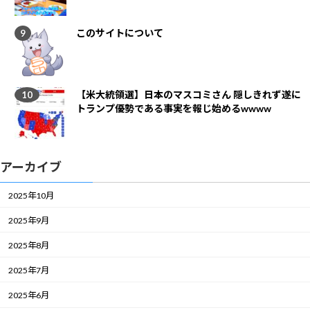
このサイトについて
【米大統領選】日本のマスコミさん 隠しきれず遂に
トランプ優勢である事実を報じ始めるwwww
アーカイブ
2025年10月
2025年9月
2025年8月
2025年7月
2025年6月