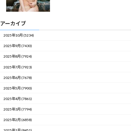
アーカイブ
2025年10月 (5234)
2025年9月 (7430)
2025年8月 (7924)
2025年7月 (7923)
2025年6月 (7678)
2025年5月 (7900)
2025年4月 (7861)
2025年3月 (7794)
2025年2月 (6858)
2025年1月 (8451)