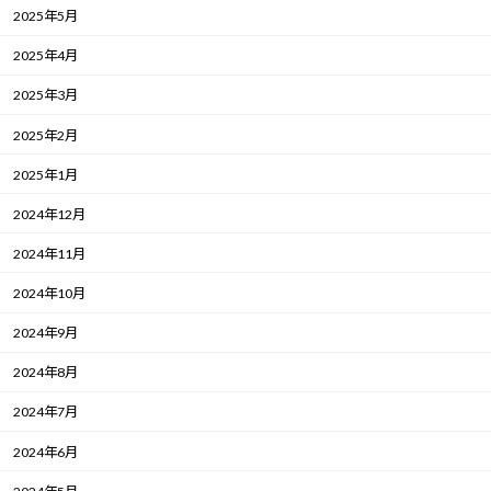
2025年5月
2025年4月
2025年3月
2025年2月
2025年1月
2024年12月
2024年11月
2024年10月
2024年9月
2024年8月
2024年7月
2024年6月