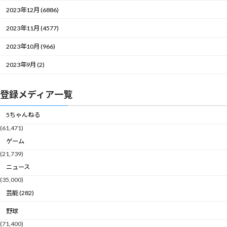
2023年12月 (6886)
2023年11月 (4577)
2023年10月 (966)
2023年9月 (2)
登録メディア一覧
5ちゃんねる
(61,471)
ゲーム
(21,739)
ニュース
(35,000)
芸能 (282)
野球
(71,400)