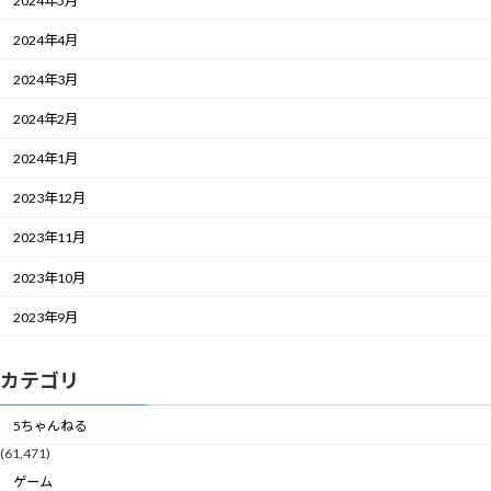
2024年5月
2024年4月
2024年3月
2024年2月
2024年1月
2023年12月
2023年11月
2023年10月
2023年9月
カテゴリ
5ちゃんねる
(61,471)
ゲーム