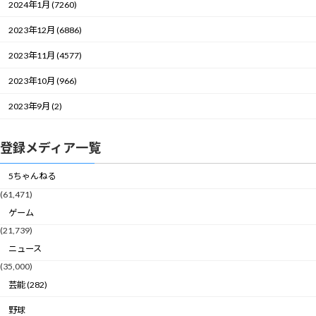
2024年1月 (7260)
2023年12月 (6886)
2023年11月 (4577)
2023年10月 (966)
2023年9月 (2)
登録メディア一覧
5ちゃんねる
(61,471)
ゲーム
(21,739)
ニュース
(35,000)
芸能 (282)
野球