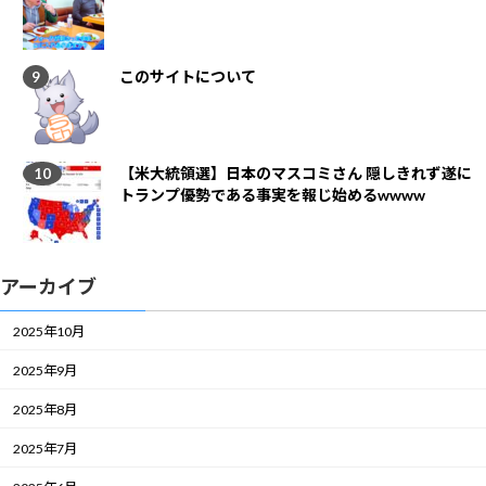
このサイトについて
【米大統領選】日本のマスコミさん 隠しきれず遂に
トランプ優勢である事実を報じ始めるwwww
アーカイブ
2025年10月
2025年9月
2025年8月
2025年7月