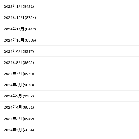
2025年1月 (8451)
2024年12月 (8754)
2024年11月 (8419)
2024年10月 (8836)
2024年9月 (8567)
2024年8月 (8605)
2024年7月 (8978)
2024年6月 (9078)
2024年5月 (9287)
2024年4月 (8831)
2024年3月 (8959)
2024年2月 (6834)