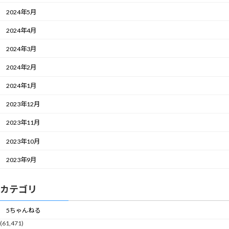
2024年5月
2024年4月
2024年3月
2024年2月
2024年1月
2023年12月
2023年11月
2023年10月
2023年9月
カテゴリ
5ちゃんねる
(61,471)