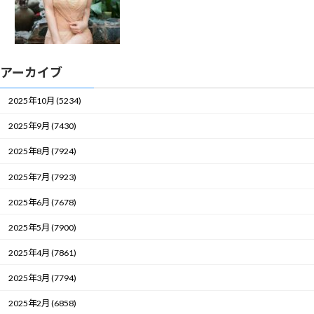
アーカイブ
2025年10月 (5234)
2025年9月 (7430)
2025年8月 (7924)
2025年7月 (7923)
2025年6月 (7678)
2025年5月 (7900)
2025年4月 (7861)
2025年3月 (7794)
2025年2月 (6858)