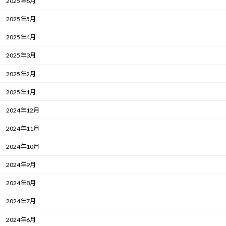
2025年6月
2025年5月
2025年4月
2025年3月
2025年2月
2025年1月
2024年12月
2024年11月
2024年10月
2024年9月
2024年8月
2024年7月
2024年6月