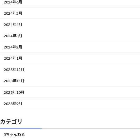
2024年6月
2024年5月
2024年4月
2024年3月
2024年2月
2024年1月
2023年12月
2023年11月
2023年10月
2023年9月
カテゴリ
5ちゃんねる