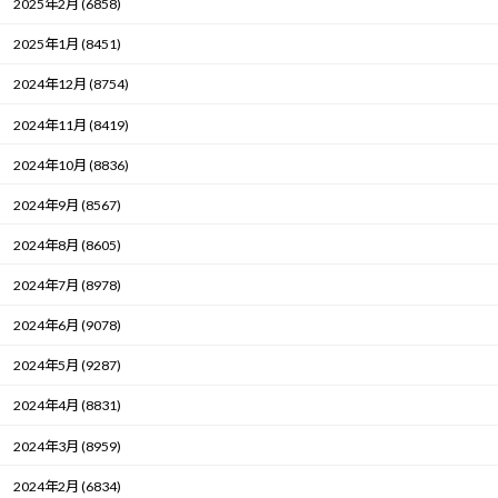
2025年2月 (6858)
2025年1月 (8451)
2024年12月 (8754)
2024年11月 (8419)
2024年10月 (8836)
2024年9月 (8567)
2024年8月 (8605)
2024年7月 (8978)
2024年6月 (9078)
2024年5月 (9287)
2024年4月 (8831)
2024年3月 (8959)
2024年2月 (6834)