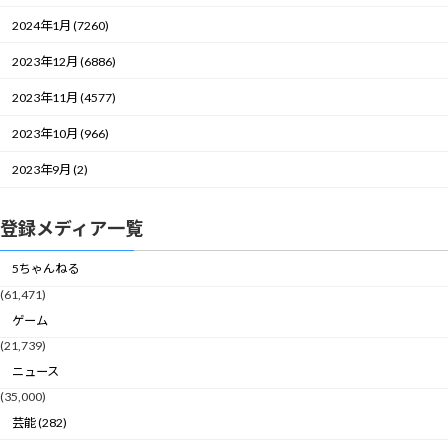
2024年1月 (7260)
2023年12月 (6886)
2023年11月 (4577)
2023年10月 (966)
2023年9月 (2)
登録メディア一覧
5ちゃんねる
(61,471)
ゲーム
(21,739)
ニュース
(35,000)
芸能 (282)