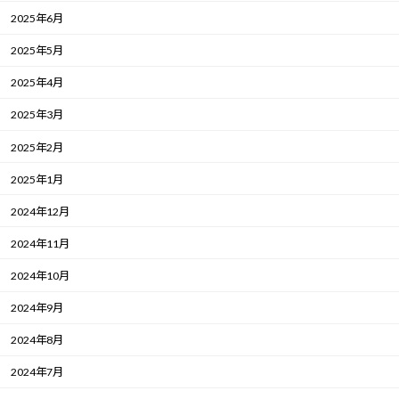
2025年6月
2025年5月
2025年4月
2025年3月
2025年2月
2025年1月
2024年12月
2024年11月
2024年10月
2024年9月
2024年8月
2024年7月