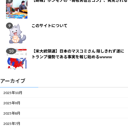
【朗報】ホンモノの「弱者男性合コン」、発見される
このサイトについて
【米大統領選】日本のマスコミさん 隠しきれず遂に
トランプ優勢である事実を報じ始めるwwww
アーカイブ
2025年10月
2025年9月
2025年8月
2025年7月