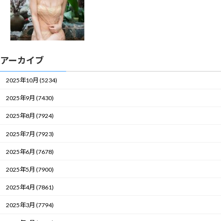
アーカイブ
2025年10月 (5234)
2025年9月 (7430)
2025年8月 (7924)
2025年7月 (7923)
2025年6月 (7678)
2025年5月 (7900)
2025年4月 (7861)
2025年3月 (7794)