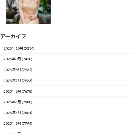
アーカイブ
2025年10月 (5234)
2025年9月 (7430)
2025年8月 (7924)
2025年7月 (7923)
2025年6月 (7678)
2025年5月 (7900)
2025年4月 (7861)
2025年3月 (7794)