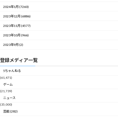
2024年1月 (7260)
2023年12月 (6886)
2023年11月 (4577)
2023年10月 (966)
2023年9月 (2)
登録メディア一覧
5ちゃんねる
(61,471)
ゲーム
(21,739)
ニュース
(35,000)
芸能 (282)