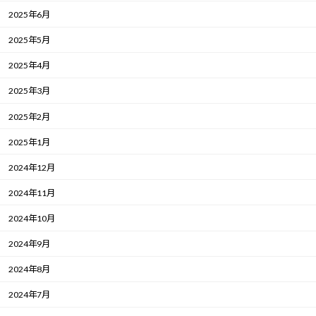
2025年6月
2025年5月
2025年4月
2025年3月
2025年2月
2025年1月
2024年12月
2024年11月
2024年10月
2024年9月
2024年8月
2024年7月