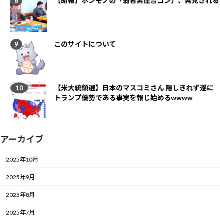
【朗報】ホンモノの「弱者男性合コン」、発見される
このサイトについて
【米大統領選】日本のマスコミさん 隠しきれず遂に
トランプ優勢である事実を報じ始めるwwww
アーカイブ
2025年10月
2025年9月
2025年8月
2025年7月