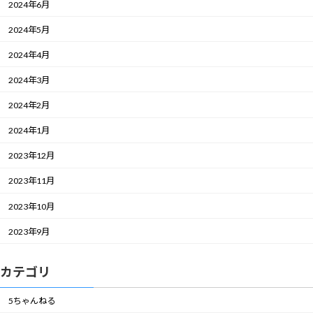
2024年6月
2024年5月
2024年4月
2024年3月
2024年2月
2024年1月
2023年12月
2023年11月
2023年10月
2023年9月
カテゴリ
5ちゃんねる