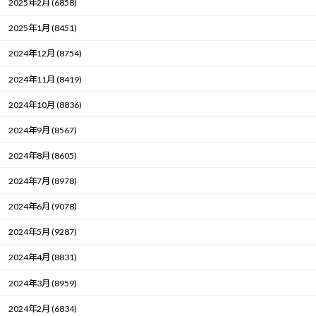
2025年2月 (6858)
2025年1月 (8451)
2024年12月 (8754)
2024年11月 (8419)
2024年10月 (8836)
2024年9月 (8567)
2024年8月 (8605)
2024年7月 (8978)
2024年6月 (9078)
2024年5月 (9287)
2024年4月 (8831)
2024年3月 (8959)
2024年2月 (6834)