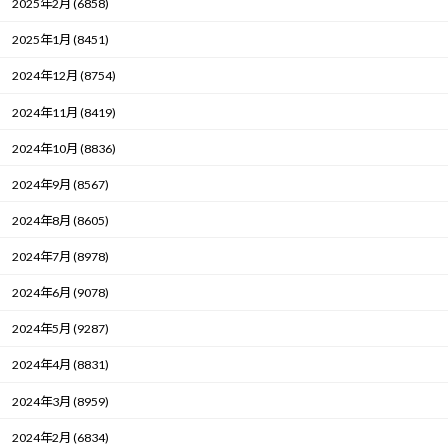
2025年2月 (6858)
2025年1月 (8451)
2024年12月 (8754)
2024年11月 (8419)
2024年10月 (8836)
2024年9月 (8567)
2024年8月 (8605)
2024年7月 (8978)
2024年6月 (9078)
2024年5月 (9287)
2024年4月 (8831)
2024年3月 (8959)
2024年2月 (6834)