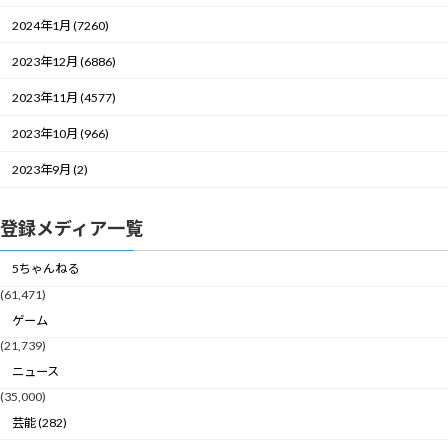
2024年1月 (7260)
2023年12月 (6886)
2023年11月 (4577)
2023年10月 (966)
2023年9月 (2)
登録メディア一覧
5ちゃんねる
(61,471)
ゲーム
(21,739)
ニュース
(35,000)
芸能 (282)