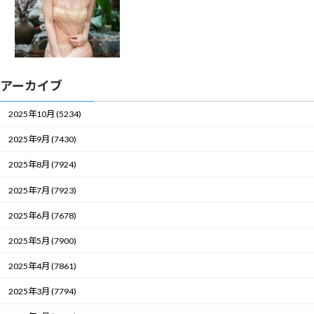
アーカイブ
2025年10月 (5234)
2025年9月 (7430)
2025年8月 (7924)
2025年7月 (7923)
2025年6月 (7678)
2025年5月 (7900)
2025年4月 (7861)
2025年3月 (7794)