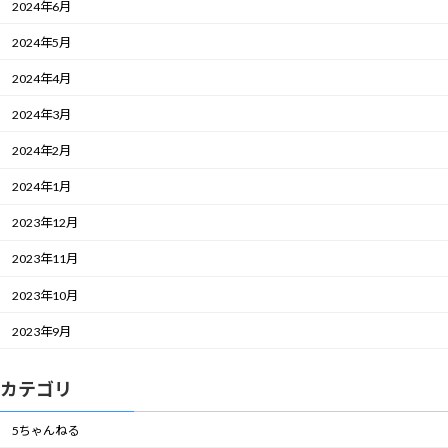
2024年6月
2024年5月
2024年4月
2024年3月
2024年2月
2024年1月
2023年12月
2023年11月
2023年10月
2023年9月
カテゴリ
5ちゃんねる