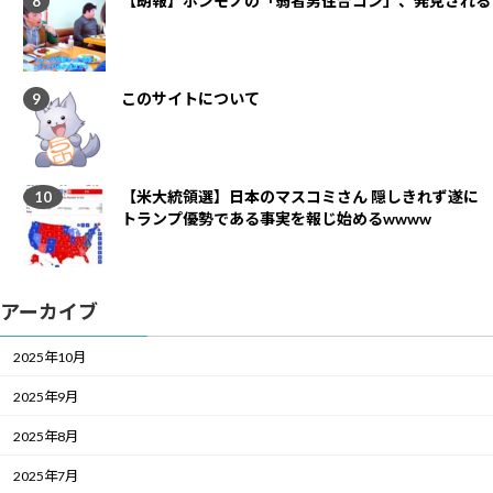
【朗報】ホンモノの「弱者男性合コン」、発見される
このサイトについて
【米大統領選】日本のマスコミさん 隠しきれず遂に
トランプ優勢である事実を報じ始めるwwww
アーカイブ
2025年10月
2025年9月
2025年8月
2025年7月