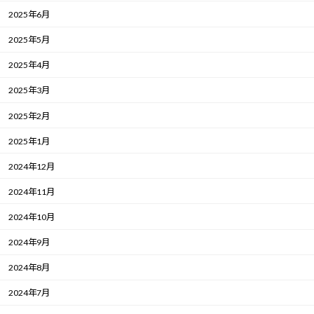
2025年6月
2025年5月
2025年4月
2025年3月
2025年2月
2025年1月
2024年12月
2024年11月
2024年10月
2024年9月
2024年8月
2024年7月