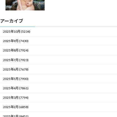
アーカイブ
2025年10月 (5234)
2025年9月 (7430)
2025年8月 (7924)
2025年7月 (7923)
2025年6月 (7678)
2025年5月 (7900)
2025年4月 (7861)
2025年3月 (7794)
2025年2月 (6858)
2025年1月 (8451)