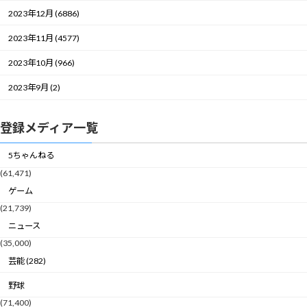
2023年12月 (6886)
2023年11月 (4577)
2023年10月 (966)
2023年9月 (2)
登録メディア一覧
5ちゃんねる
(61,471)
ゲーム
(21,739)
ニュース
(35,000)
芸能 (282)
野球
(71,400)