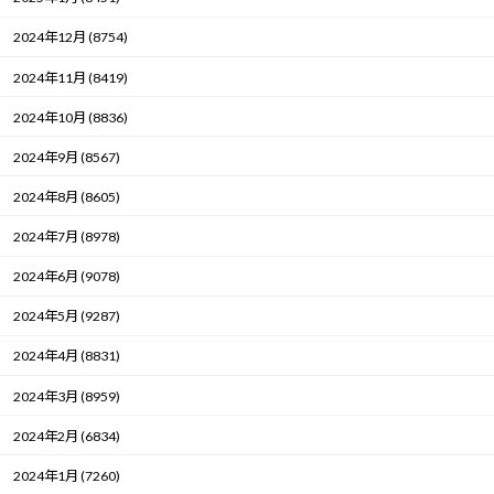
2024年12月 (8754)
2024年11月 (8419)
2024年10月 (8836)
2024年9月 (8567)
2024年8月 (8605)
2024年7月 (8978)
2024年6月 (9078)
2024年5月 (9287)
2024年4月 (8831)
2024年3月 (8959)
2024年2月 (6834)
2024年1月 (7260)