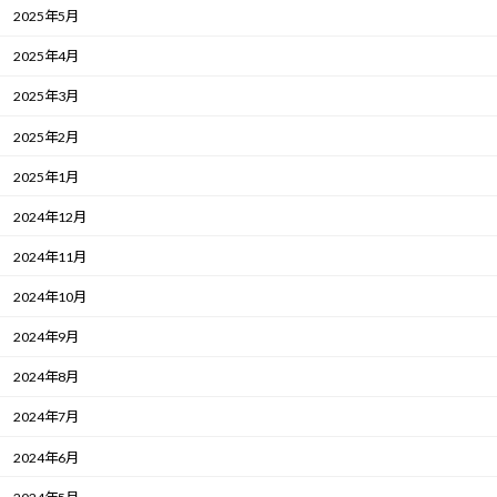
2025年5月
2025年4月
2025年3月
2025年2月
2025年1月
2024年12月
2024年11月
2024年10月
2024年9月
2024年8月
2024年7月
2024年6月