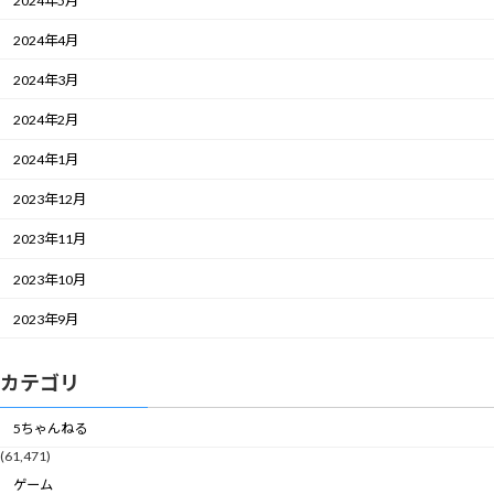
2024年5月
2024年4月
2024年3月
2024年2月
2024年1月
2023年12月
2023年11月
2023年10月
2023年9月
カテゴリ
5ちゃんねる
(61,471)
ゲーム