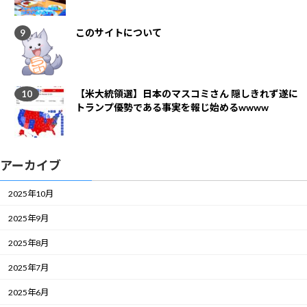
このサイトについて
【米大統領選】日本のマスコミさん 隠しきれず遂に
トランプ優勢である事実を報じ始めるwwww
アーカイブ
2025年10月
2025年9月
2025年8月
2025年7月
2025年6月