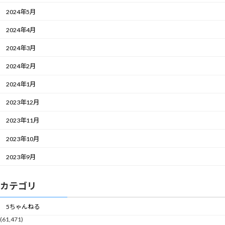
2024年5月
2024年4月
2024年3月
2024年2月
2024年1月
2023年12月
2023年11月
2023年10月
2023年9月
カテゴリ
5ちゃんねる
(61,471)