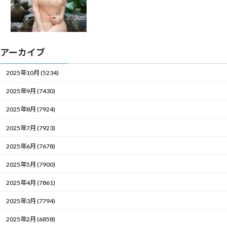
アーカイブ
2025年10月 (5234)
2025年9月 (7430)
2025年8月 (7924)
2025年7月 (7923)
2025年6月 (7678)
2025年5月 (7900)
2025年4月 (7861)
2025年3月 (7794)
2025年2月 (6858)