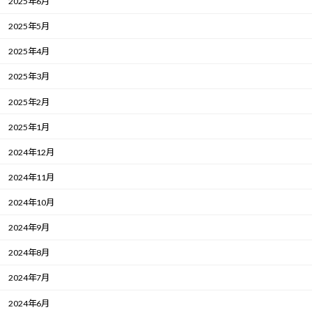
2025年6月
2025年5月
2025年4月
2025年3月
2025年2月
2025年1月
2024年12月
2024年11月
2024年10月
2024年9月
2024年8月
2024年7月
2024年6月