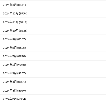
2025年1月 (8451)
2024年12月 (8754)
2024年11月 (8419)
2024年10月 (8836)
2024年9月 (8567)
2024年8月 (8605)
2024年7月 (8978)
2024年6月 (9078)
2024年5月 (9287)
2024年4月 (8831)
2024年3月 (8959)
2024年2月 (6834)