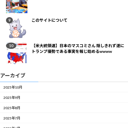
このサイトについて
【米大統領選】日本のマスコミさん 隠しきれず遂に
トランプ優勢である事実を報じ始めるwwww
アーカイブ
2025年10月
2025年9月
2025年8月
2025年7月