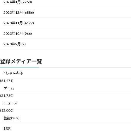
2024年1月 (7260)
2023年12月 (6886)
2023年11月 (4577)
2023年10月 (966)
2023年9月 (2)
登録メディア一覧
5ちゃんねる
(61,471)
ゲーム
(21,739)
ニュース
(35,000)
芸能 (282)
野球