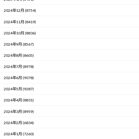
2024年12月 (8754)
2024年11月 (8419)
2024年10月 (8836)
2024年9月 (8567)
2024年8月 (8605)
2024年7月 (8978)
2024年6月 (9078)
2024年5月 (9287)
2024年4月 (8831)
2024年3月 (8959)
2024年2月 (6834)
2024年1月 (7260)