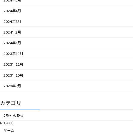
2024年5月
2024年4月
2024年3月
2024年2月
2024年1月
2023年12月
2023年11月
2023年10月
2023年9月
カテゴリ
5ちゃんねる
(61,471)
ゲーム