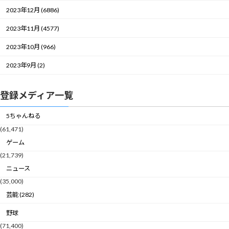
2023年12月 (6886)
2023年11月 (4577)
2023年10月 (966)
2023年9月 (2)
登録メディア一覧
5ちゃんねる
(61,471)
ゲーム
(21,739)
ニュース
(35,000)
芸能 (282)
野球
(71,400)