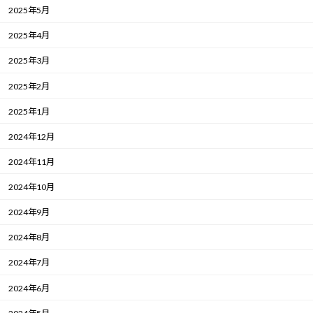
2025年5月
2025年4月
2025年3月
2025年2月
2025年1月
2024年12月
2024年11月
2024年10月
2024年9月
2024年8月
2024年7月
2024年6月