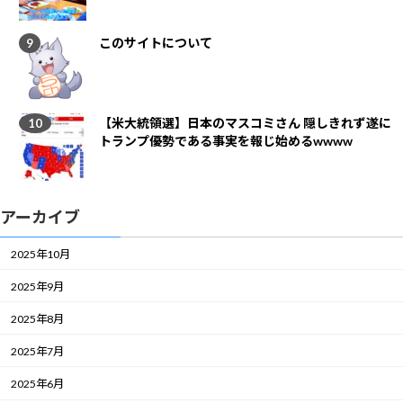
このサイトについて
【米大統領選】日本のマスコミさん 隠しきれず遂に
トランプ優勢である事実を報じ始めるwwww
アーカイブ
2025年10月
2025年9月
2025年8月
2025年7月
2025年6月