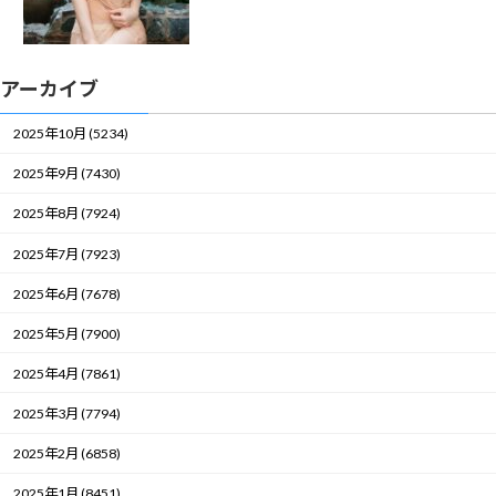
アーカイブ
2025年10月 (5234)
2025年9月 (7430)
2025年8月 (7924)
2025年7月 (7923)
2025年6月 (7678)
2025年5月 (7900)
2025年4月 (7861)
2025年3月 (7794)
2025年2月 (6858)
2025年1月 (8451)