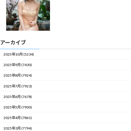
アーカイブ
2025年10月 (5234)
2025年9月 (7430)
2025年8月 (7924)
2025年7月 (7923)
2025年6月 (7678)
2025年5月 (7900)
2025年4月 (7861)
2025年3月 (7794)