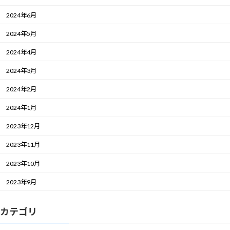
2024年6月
2024年5月
2024年4月
2024年3月
2024年2月
2024年1月
2023年12月
2023年11月
2023年10月
2023年9月
カテゴリ