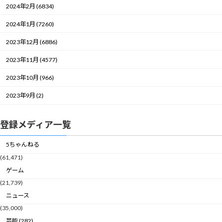
2024年2月 (6834)
2024年1月 (7260)
2023年12月 (6886)
2023年11月 (4577)
2023年10月 (966)
2023年9月 (2)
登録メディア一覧
5ちゃんねる
(61,471)
ゲーム
(21,739)
ニュース
(35,000)
芸能 (282)