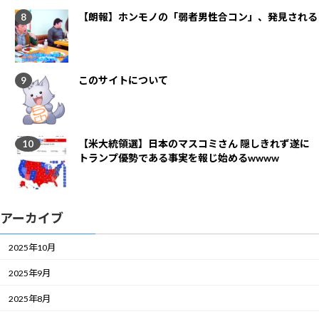
【朗報】ホンモノの「弱者男性合コン」、発見される
このサイトについて
【米大統領選】日本のマスコミさん 隠しきれず遂に
トランプ優勢である事実を報じ始めるwwww
アーカイブ
2025年10月
2025年9月
2025年8月