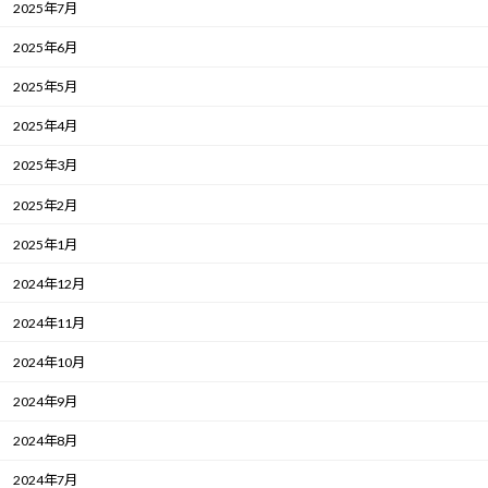
2025年7月
2025年6月
2025年5月
2025年4月
2025年3月
2025年2月
2025年1月
2024年12月
2024年11月
2024年10月
2024年9月
2024年8月
2024年7月