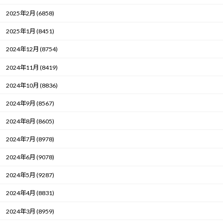
2025年2月 (6858)
2025年1月 (8451)
2024年12月 (8754)
2024年11月 (8419)
2024年10月 (8836)
2024年9月 (8567)
2024年8月 (8605)
2024年7月 (8978)
2024年6月 (9078)
2024年5月 (9287)
2024年4月 (8831)
2024年3月 (8959)