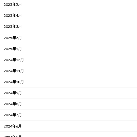
2025年5月
2025年4月
2025年3月
2025年2月
2025年1月
2024年12月
2024年11月
2024年10月
2024年9月
2024年8月
2024年7月
2024年6月