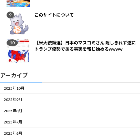
このサイトについて
【米大統領選】日本のマスコミさん 隠しきれず遂に
トランプ優勢である事実を報じ始めるwwww
アーカイブ
2025年10月
2025年9月
2025年8月
2025年7月
2025年6月