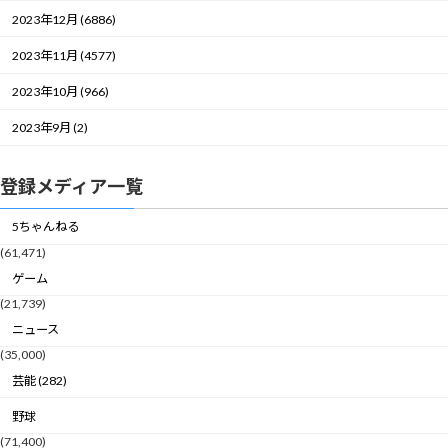
2023年12月 (6886)
2023年11月 (4577)
2023年10月 (966)
2023年9月 (2)
登録メディア一覧
5ちゃんねる
(61,471)
ゲーム
(21,739)
ニュース
(35,000)
芸能 (282)
野球
(71,400)