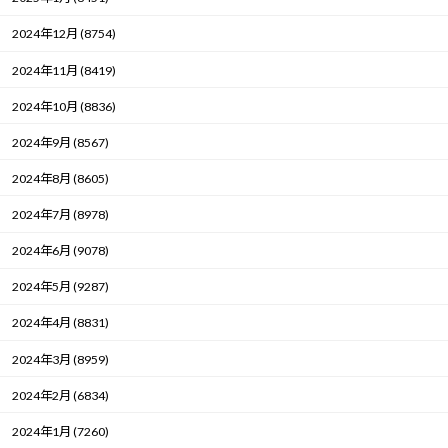
2024年12月 (8754)
2024年11月 (8419)
2024年10月 (8836)
2024年9月 (8567)
2024年8月 (8605)
2024年7月 (8978)
2024年6月 (9078)
2024年5月 (9287)
2024年4月 (8831)
2024年3月 (8959)
2024年2月 (6834)
2024年1月 (7260)