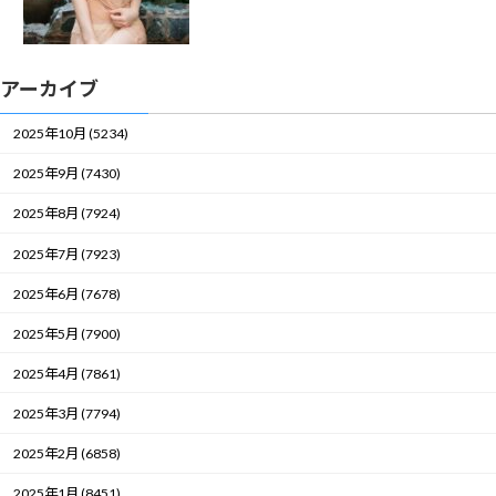
アーカイブ
2025年10月 (5234)
2025年9月 (7430)
2025年8月 (7924)
2025年7月 (7923)
2025年6月 (7678)
2025年5月 (7900)
2025年4月 (7861)
2025年3月 (7794)
2025年2月 (6858)
2025年1月 (8451)