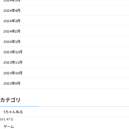
2024年5月
2024年4月
2024年3月
2024年2月
2024年1月
2023年12月
2023年11月
2023年10月
2023年9月
カテゴリ
5ちゃんねる
(61,471)
ゲーム