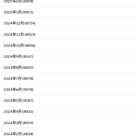
2025年2月 (6858)
2025年1月 (8451)
2024年12月 (8754)
2024年11月 (8419)
2024年10月 (8836)
2024年9月 (8567)
2024年8月 (8605)
2024年7月 (8978)
2024年6月 (9078)
2024年5月 (9287)
2024年4月 (8831)
2024年3月 (8959)
2024年2月 (6834)