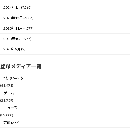
2024年1月 (7260)
2023年12月 (6886)
2023年11月 (4577)
2023年10月 (966)
2023年9月 (2)
登録メディア一覧
5ちゃんねる
(61,471)
ゲーム
(21,739)
ニュース
(35,000)
芸能 (282)