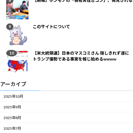
【朗報】ホンモノの「弱者男性合コン」、発見される
このサイトについて
【米大統領選】日本のマスコミさん 隠しきれず遂に
トランプ優勢である事実を報じ始めるwwww
アーカイブ
2025年10月
2025年9月
2025年8月
2025年7月