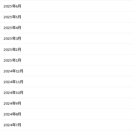
2025年6月
2025年5月
2025年4月
2025年3月
2025年2月
2025年1月
2024年12月
2024年11月
2024年10月
2024年9月
2024年8月
2024年7月