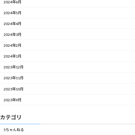
2024年6月
2024年5月
2024年4月
2024年3月
2024年2月
2024年1月
2023年12月
2023年11月
2023年10月
2023年9月
カテゴリ
5ちゃんねる