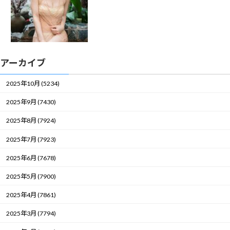
アーカイブ
2025年10月 (5234)
2025年9月 (7430)
2025年8月 (7924)
2025年7月 (7923)
2025年6月 (7678)
2025年5月 (7900)
2025年4月 (7861)
2025年3月 (7794)