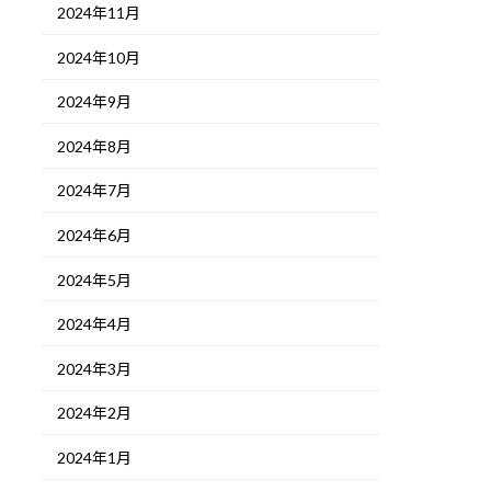
2024年11月
2024年10月
2024年9月
2024年8月
2024年7月
2024年6月
2024年5月
2024年4月
2024年3月
2024年2月
2024年1月