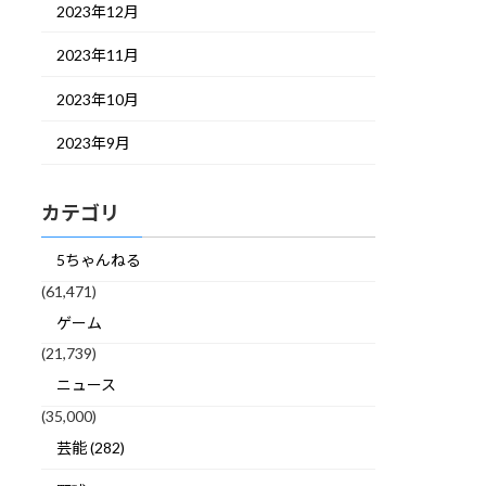
2023年12月
2023年11月
2023年10月
2023年9月
カテゴリ
5ちゃんねる
(61,471)
ゲーム
(21,739)
ニュース
(35,000)
芸能 (282)