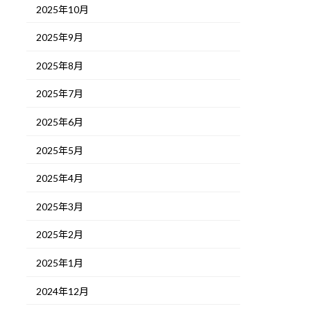
2025年10月
2025年9月
2025年8月
2025年7月
2025年6月
2025年5月
2025年4月
2025年3月
2025年2月
2025年1月
2024年12月