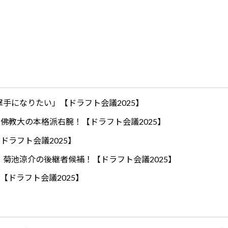
手になりたい」【ドラフト会議2025】
ロ！佛教大の本格派右腕！【ドラフト会議2025】
ドラフト会議2025】
！菊池涼介の後継者候補！【ドラフト会議2025】
【ドラフト会議2025】