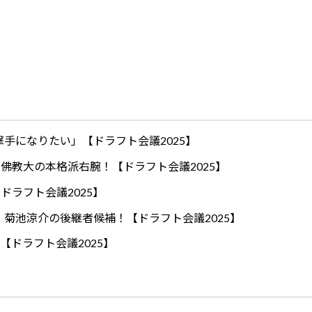
手になりたい」【ドラフト会議2025】
ロ！佛教大の本格派右腕！【ドラフト会議2025】
ドラフト会議2025】
！菊池涼介の後継者候補！【ドラフト会議2025】
【ドラフト会議2025】