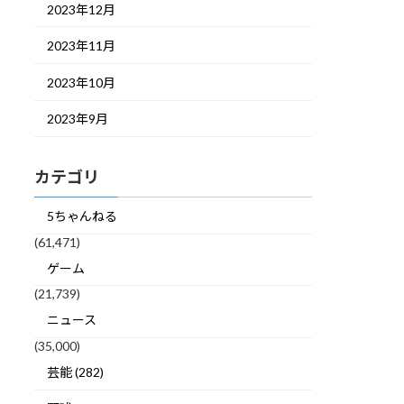
2023年12月
2023年11月
2023年10月
2023年9月
カテゴリ
5ちゃんねる
(61,471)
ゲーム
(21,739)
ニュース
(35,000)
芸能 (282)