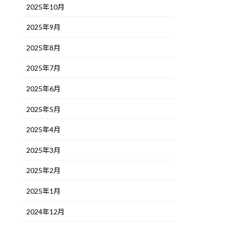
2025年10月
2025年9月
2025年8月
2025年7月
2025年6月
2025年5月
2025年4月
2025年3月
2025年2月
2025年1月
2024年12月