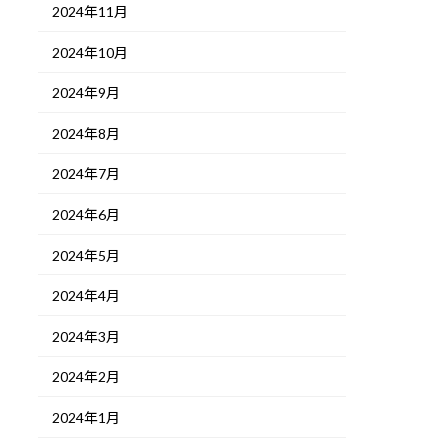
2024年11月
2024年10月
2024年9月
2024年8月
2024年7月
2024年6月
2024年5月
2024年4月
2024年3月
2024年2月
2024年1月