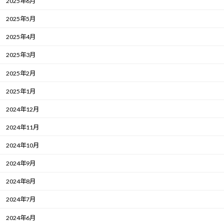
2025年6月
2025年5月
2025年4月
2025年3月
2025年2月
2025年1月
2024年12月
2024年11月
2024年10月
2024年9月
2024年8月
2024年7月
2024年6月