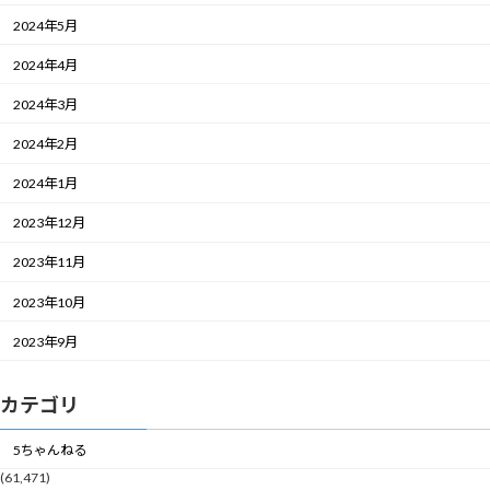
2024年5月
2024年4月
2024年3月
2024年2月
2024年1月
2023年12月
2023年11月
2023年10月
2023年9月
カテゴリ
5ちゃんねる
(61,471)