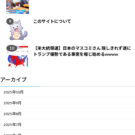
このサイトについて
【米大統領選】日本のマスコミさん 隠しきれず遂に
トランプ優勢である事実を報じ始めるwwww
アーカイブ
2025年10月
2025年9月
2025年8月
2025年7月