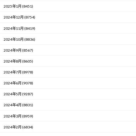
2025年1月 (8451)
2024年12月 (8754)
2024年11月 (8419)
2024年10月 (8836)
2024年9月 (8567)
2024年8月 (8605)
2024年7月 (8978)
2024年6月 (9078)
2024年5月 (9287)
2024年4月 (8831)
2024年3月 (8959)
2024年2月 (6834)