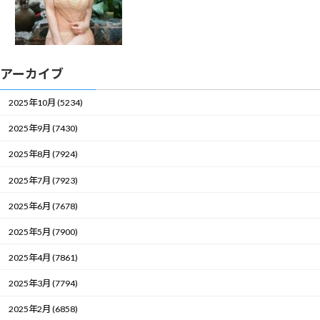
アーカイブ
2025年10月 (5234)
2025年9月 (7430)
2025年8月 (7924)
2025年7月 (7923)
2025年6月 (7678)
2025年5月 (7900)
2025年4月 (7861)
2025年3月 (7794)
2025年2月 (6858)