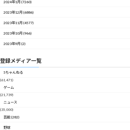
2024年1月 (7260)
2023年12月 (6886)
2023年11月 (4577)
2023年10月 (966)
2023年9月 (2)
登録メディア一覧
5ちゃんねる
(61,471)
ゲーム
(21,739)
ニュース
(35,000)
芸能 (282)
野球