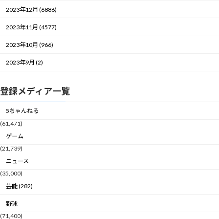
2023年12月 (6886)
2023年11月 (4577)
2023年10月 (966)
2023年9月 (2)
登録メディア一覧
5ちゃんねる
(61,471)
ゲーム
(21,739)
ニュース
(35,000)
芸能 (282)
野球
(71,400)