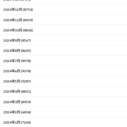
2024年12月 (8754)
2024年11月 (8419)
2024年10月 (8836)
2024年9月 (8567)
2024年8月 (8605)
2024年7月 (8978)
2024年6月 (9078)
2024年5月 (9287)
2024年4月 (8831)
2024年3月 (8959)
2024年2月 (6834)
2024年1月 (7260)