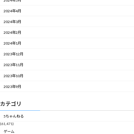
2024年5月
2024年4月
2024年3月
2024年2月
2024年1月
2023年12月
2023年11月
2023年10月
2023年9月
カテゴリ
5ちゃんねる
(61,471)
ゲーム