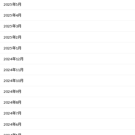
2025年5月
2025年4月
2025年3月
2025年2月
2025年1月
2024年12月
2024年11月
2024年10月
2024年9月
2024年8月
2024年7月
2024年6月