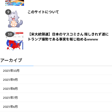
このサイトについて
【米大統領選】日本のマスコミさん 隠しきれず遂に
トランプ優勢である事実を報じ始めるwwww
アーカイブ
2025年10月
2025年9月
2025年8月
2025年7月
2025年6月