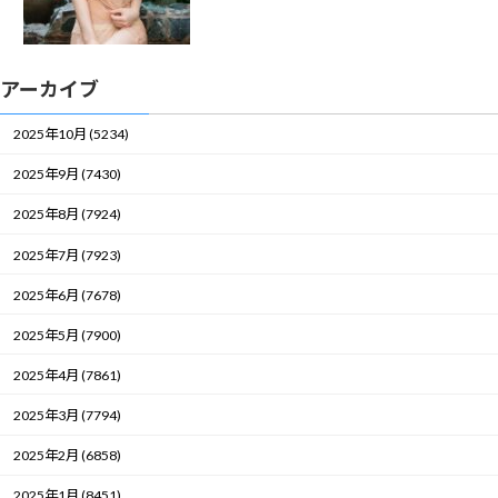
アーカイブ
2025年10月 (5234)
2025年9月 (7430)
2025年8月 (7924)
2025年7月 (7923)
2025年6月 (7678)
2025年5月 (7900)
2025年4月 (7861)
2025年3月 (7794)
2025年2月 (6858)
2025年1月 (8451)