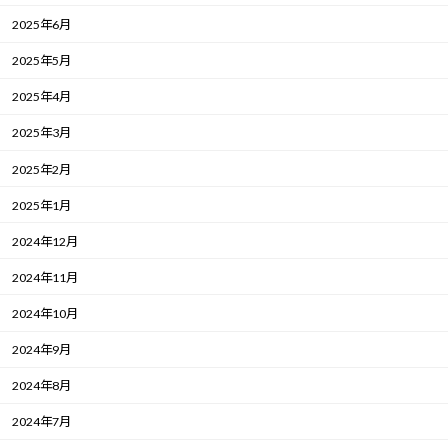
2025年6月
2025年5月
2025年4月
2025年3月
2025年2月
2025年1月
2024年12月
2024年11月
2024年10月
2024年9月
2024年8月
2024年7月