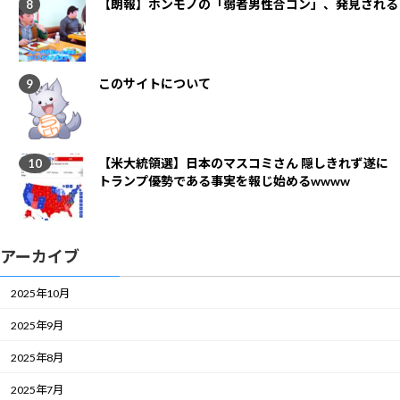
【朗報】ホンモノの「弱者男性合コン」、発見される
このサイトについて
【米大統領選】日本のマスコミさん 隠しきれず遂に
トランプ優勢である事実を報じ始めるwwww
アーカイブ
2025年10月
2025年9月
2025年8月
2025年7月