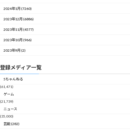
2024年1月 (7260)
2023年12月 (6886)
2023年11月 (4577)
2023年10月 (966)
2023年9月 (2)
登録メディア一覧
5ちゃんねる
(61,471)
ゲーム
(21,739)
ニュース
(35,000)
芸能 (282)