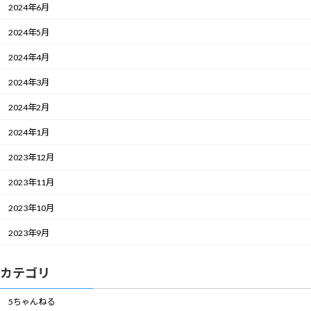
2024年6月
2024年5月
2024年4月
2024年3月
2024年2月
2024年1月
2023年12月
2023年11月
2023年10月
2023年9月
カテゴリ
5ちゃんねる