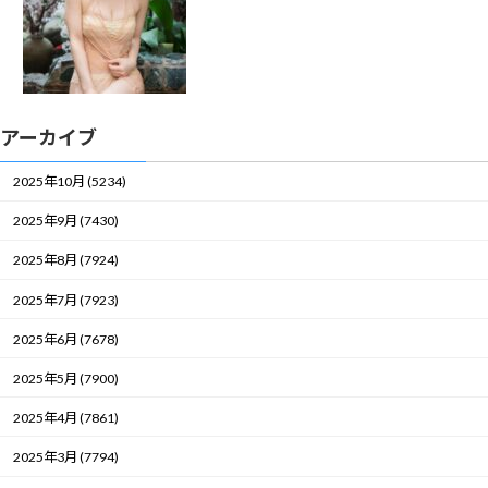
アーカイブ
2025年10月 (5234)
2025年9月 (7430)
2025年8月 (7924)
2025年7月 (7923)
2025年6月 (7678)
2025年5月 (7900)
2025年4月 (7861)
2025年3月 (7794)