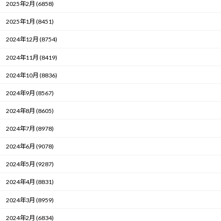
2025年2月 (6858)
2025年1月 (8451)
2024年12月 (8754)
2024年11月 (8419)
2024年10月 (8836)
2024年9月 (8567)
2024年8月 (8605)
2024年7月 (8978)
2024年6月 (9078)
2024年5月 (9287)
2024年4月 (8831)
2024年3月 (8959)
2024年2月 (6834)