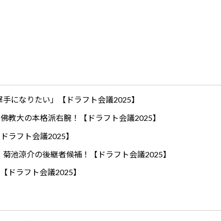
手になりたい」【ドラフト会議2025】
ロ！佛教大の本格派右腕！【ドラフト会議2025】
ドラフト会議2025】
！菊池涼介の後継者候補！【ドラフト会議2025】
【ドラフト会議2025】