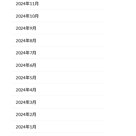
2024年11月
2024年10月
2024年9月
2024年8月
2024年7月
2024年6月
2024年5月
2024年4月
2024年3月
2024年2月
2024年1月