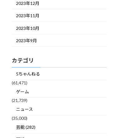
2023年12月
2023年11月
2023年10月
2023年9月
カテゴリ
5ちゃんねる
(61,471)
ゲーム
(21,739)
ニュース
(35,000)
芸能 (282)