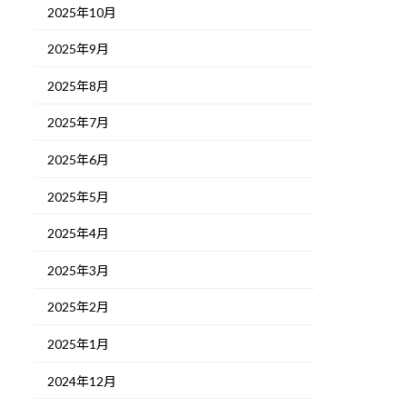
2025年10月
2025年9月
2025年8月
2025年7月
2025年6月
2025年5月
2025年4月
2025年3月
2025年2月
2025年1月
2024年12月