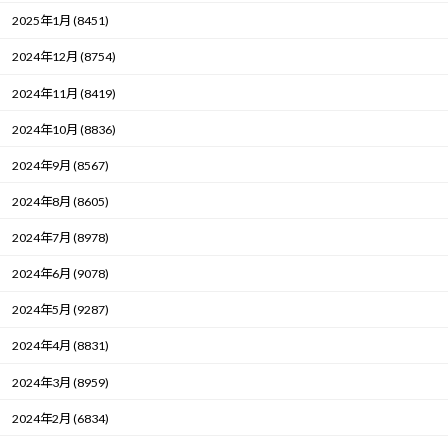
2025年1月 (8451)
2024年12月 (8754)
2024年11月 (8419)
2024年10月 (8836)
2024年9月 (8567)
2024年8月 (8605)
2024年7月 (8978)
2024年6月 (9078)
2024年5月 (9287)
2024年4月 (8831)
2024年3月 (8959)
2024年2月 (6834)