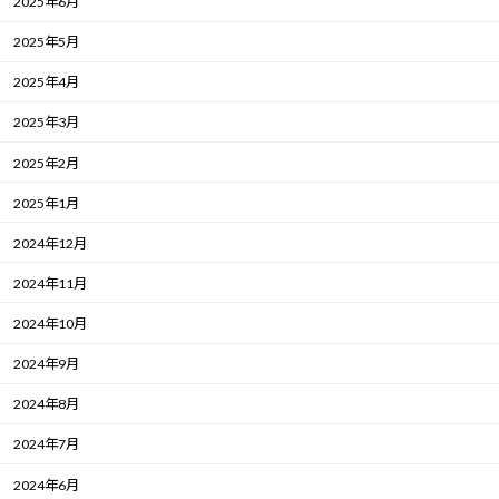
2025年6月
2025年5月
2025年4月
2025年3月
2025年2月
2025年1月
2024年12月
2024年11月
2024年10月
2024年9月
2024年8月
2024年7月
2024年6月