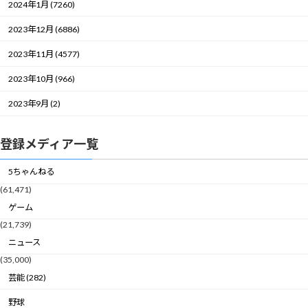
2024年1月 (7260)
2023年12月 (6886)
2023年11月 (4577)
2023年10月 (966)
2023年9月 (2)
登録メディア一覧
5ちゃんねる
(61,471)
ゲーム
(21,739)
ニュース
(35,000)
芸能 (282)
野球