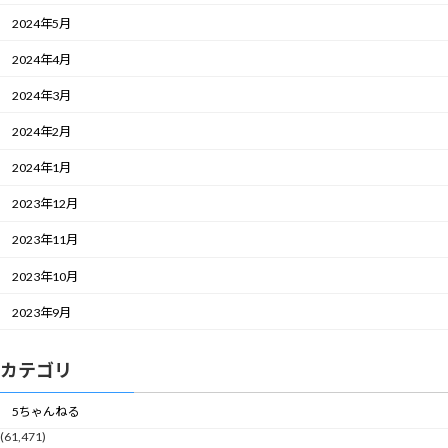
2024年5月
2024年4月
2024年3月
2024年2月
2024年1月
2023年12月
2023年11月
2023年10月
2023年9月
カテゴリ
5ちゃんねる
(61,471)