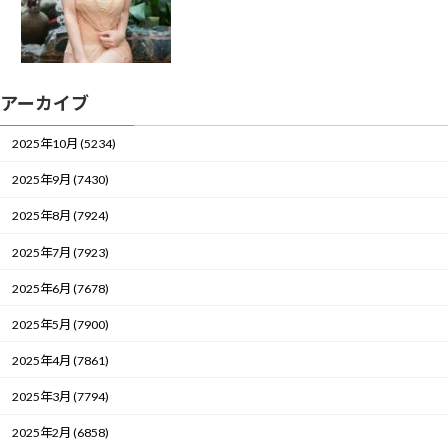
アーカイブ
2025年10月 (5234)
2025年9月 (7430)
2025年8月 (7924)
2025年7月 (7923)
2025年6月 (7678)
2025年5月 (7900)
2025年4月 (7861)
2025年3月 (7794)
2025年2月 (6858)