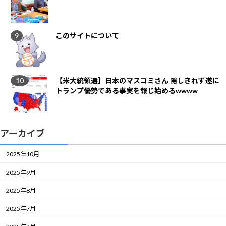
このサイトについて
【米大統領選】日本のマスコミさん 隠しきれず遂に
トランプ優勢である事実を報じ始めるwwww
アーカイブ
2025年10月
2025年9月
2025年8月
2025年7月