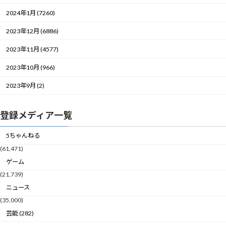
2024年1月 (7260)
2023年12月 (6886)
2023年11月 (4577)
2023年10月 (966)
2023年9月 (2)
登録メディア一覧
5ちゃんねる
(61,471)
ゲーム
(21,739)
ニュース
(35,000)
芸能 (282)