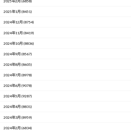
2025年2月 (6858)
2025年1月 (8451)
2024年12月 (8754)
2024年11月 (8419)
2024年10月 (8836)
2024年9月 (8567)
2024年8月 (8605)
2024年7月 (8978)
2024年6月 (9078)
2024年5月 (9287)
2024年4月 (8831)
2024年3月 (8959)
2024年2月 (6834)