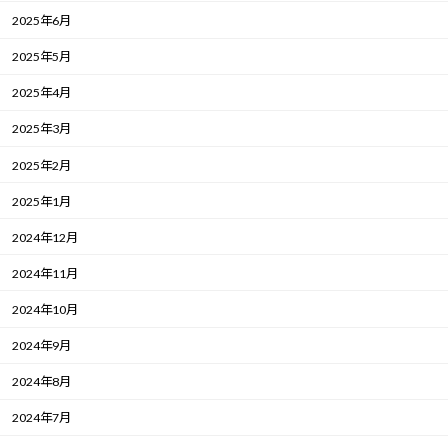
2025年6月
2025年5月
2025年4月
2025年3月
2025年2月
2025年1月
2024年12月
2024年11月
2024年10月
2024年9月
2024年8月
2024年7月