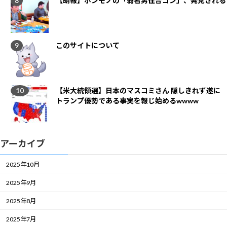
【朗報】ホンモノの「弱者男性合コン」、発見される
このサイトについて
【米大統領選】日本のマスコミさん 隠しきれず遂に
トランプ優勢である事実を報じ始めるwwww
アーカイブ
2025年10月
2025年9月
2025年8月
2025年7月