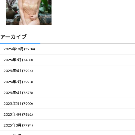
アーカイブ
2025年10月 (5234)
2025年9月 (7430)
2025年8月 (7924)
2025年7月 (7923)
2025年6月 (7678)
2025年5月 (7900)
2025年4月 (7861)
2025年3月 (7794)