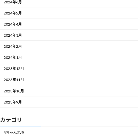
2024年6月
2024年5月
2024年4月
2024年3月
2024年2月
2024年1月
2023年12月
2023年11月
2023年10月
2023年9月
カテゴリ
5ちゃんねる