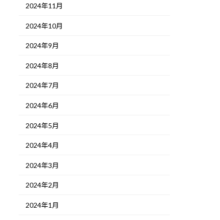
2024年11月
2024年10月
2024年9月
2024年8月
2024年7月
2024年6月
2024年5月
2024年4月
2024年3月
2024年2月
2024年1月