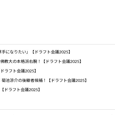
手になりたい」【ドラフト会議2025】
ロ！佛教大の本格派右腕！【ドラフト会議2025】
ドラフト会議2025】
！菊池涼介の後継者候補！【ドラフト会議2025】
【ドラフト会議2025】