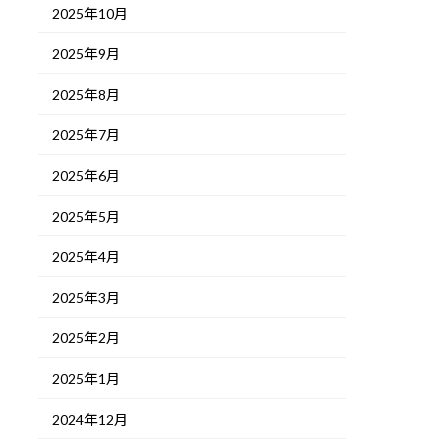
2025年10月
2025年9月
2025年8月
2025年7月
2025年6月
2025年5月
2025年4月
2025年3月
2025年2月
2025年1月
2024年12月