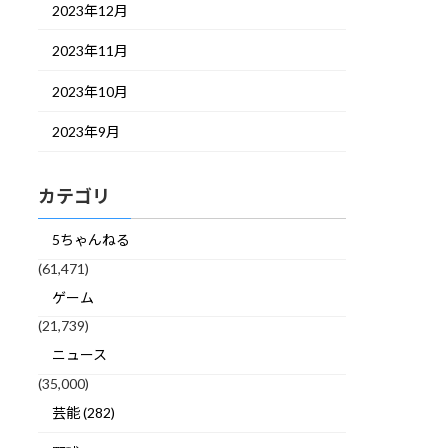
2023年12月
2023年11月
2023年10月
2023年9月
カテゴリ
5ちゃんねる
(61,471)
ゲーム
(21,739)
ニュース
(35,000)
芸能 (282)