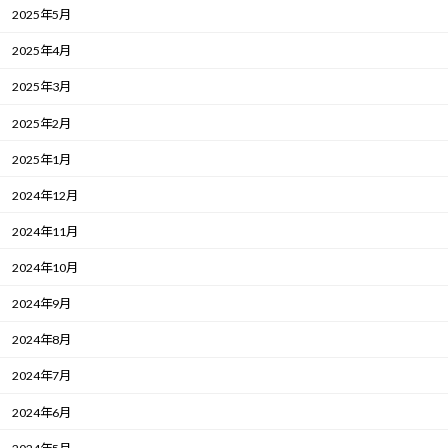
2025年5月
2025年4月
2025年3月
2025年2月
2025年1月
2024年12月
2024年11月
2024年10月
2024年9月
2024年8月
2024年7月
2024年6月