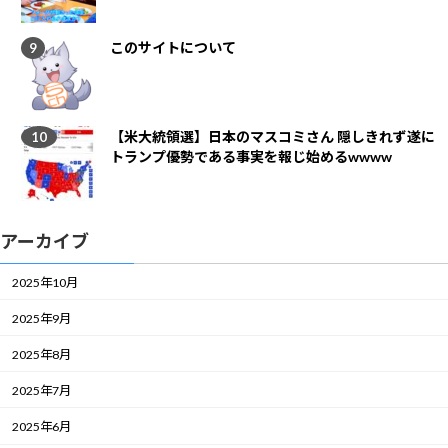
このサイトについて
【米大統領選】日本のマスコミさん 隠しきれず遂に
トランプ優勢である事実を報じ始めるwwww
アーカイブ
2025年10月
2025年9月
2025年8月
2025年7月
2025年6月