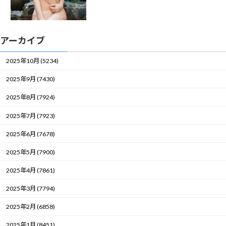
アーカイブ
2025年10月 (5234)
2025年9月 (7430)
2025年8月 (7924)
2025年7月 (7923)
2025年6月 (7678)
2025年5月 (7900)
2025年4月 (7861)
2025年3月 (7794)
2025年2月 (6858)
2025年1月 (8451)