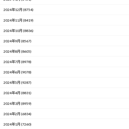
2024年12月 (8754)
2024年11月 (8419)
2024年10月 (8836)
2024年9月 (8567)
2024年8月 (8605)
2024年7月 (8978)
2024年6月 (9078)
2024年5月 (9287)
2024年4月 (8831)
2024年3月 (8959)
2024年2月 (6834)
2024年1月 (7260)