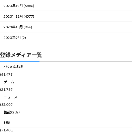
2023年12月 (6886)
2023年11月 (4577)
2023年10月 (966)
2023年9月 (2)
登録メディア一覧
5ちゃんねる
(61,471)
ゲーム
(21,739)
ニュース
(35,000)
芸能 (282)
野球
(71,400)