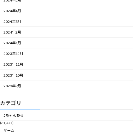
2024年5月
2024年4月
2024年3月
2024年2月
2024年1月
2023年12月
2023年11月
2023年10月
2023年9月
カテゴリ
5ちゃんねる
(61,471)
ゲーム