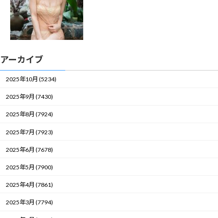
アーカイブ
2025年10月 (5234)
2025年9月 (7430)
2025年8月 (7924)
2025年7月 (7923)
2025年6月 (7678)
2025年5月 (7900)
2025年4月 (7861)
2025年3月 (7794)