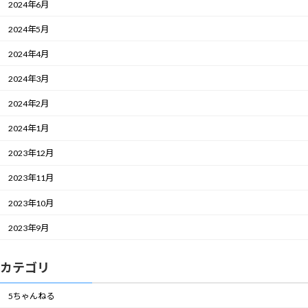
2024年6月
2024年5月
2024年4月
2024年3月
2024年2月
2024年1月
2023年12月
2023年11月
2023年10月
2023年9月
カテゴリ
5ちゃんねる