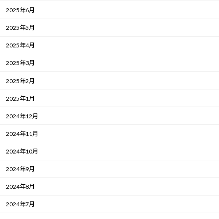
2025年6月
2025年5月
2025年4月
2025年3月
2025年2月
2025年1月
2024年12月
2024年11月
2024年10月
2024年9月
2024年8月
2024年7月