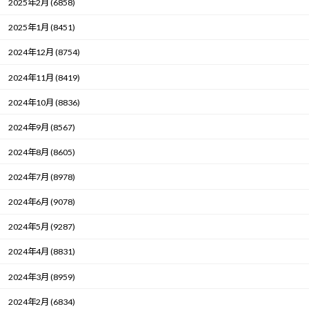
2025年2月 (6858)
2025年1月 (8451)
2024年12月 (8754)
2024年11月 (8419)
2024年10月 (8836)
2024年9月 (8567)
2024年8月 (8605)
2024年7月 (8978)
2024年6月 (9078)
2024年5月 (9287)
2024年4月 (8831)
2024年3月 (8959)
2024年2月 (6834)