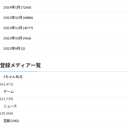
2024年1月 (7260)
2023年12月 (6886)
2023年11月 (4577)
2023年10月 (966)
2023年9月 (2)
登録メディア一覧
5ちゃんねる
(61,471)
ゲーム
(21,739)
ニュース
(35,000)
芸能 (282)