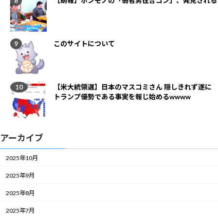
【朗報】ホンモノの「弱者男性合コン」、発見される
このサイトについて
【米大統領選】日本のマスコミさん 隠しきれず遂に
トランプ優勢である事実を報じ始めるwwww
アーカイブ
2025年10月
2025年9月
2025年8月
2025年7月