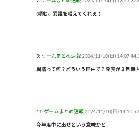
7:
ゲームまとめ速報
2024/11/10(日) 13:57:37
(頼む、異議を唱えてくれぇ!)
9:
ゲームまとめ速報
2024/11/10(日) 14:07:44.
異議って何？どういう理由で？発表が３月期
11:
ゲームまとめ速報
2024/11/10(日) 14:10:53
今年度中に出せという意味かと