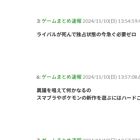
3:
ゲームまとめ速報
2024/11/10(日) 13:54:59
ライバルが死んで独占状態の今急ぐ必要ゼロ
6:
ゲームまとめ速報
2024/11/10(日) 13:57:08.
異議を唱えて何かなるの
スマブラやポケモンの新作を遊ぶにはハード