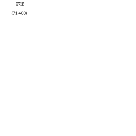
野球
(71,400)