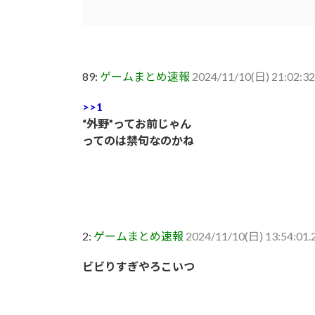
89:
ゲームまとめ速報
2024/11/10(日) 21:02:
>>1
“外野”ってお前じゃん
ってのは禁句なのかね
2:
ゲームまとめ速報
2024/11/10(日) 13:54:01.
ビビりすぎやろこいつ