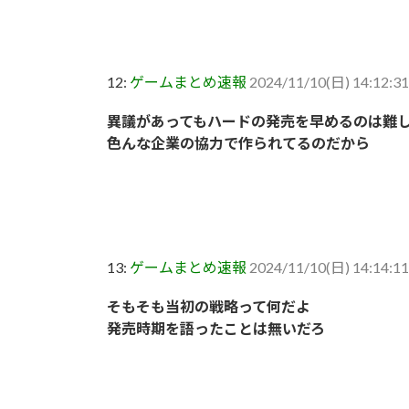
12:
ゲームまとめ速報
2024/11/10(日) 14:12:3
異議があってもハードの発売を早めるのは難
色んな企業の協力で作られてるのだから
13:
ゲームまとめ速報
2024/11/10(日) 14:14:1
そもそも当初の戦略って何だよ
発売時期を語ったことは無いだろ