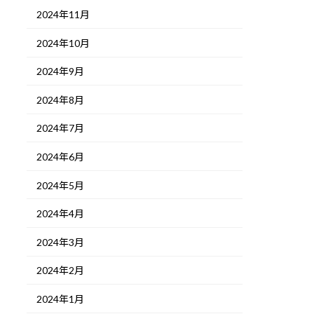
2024年11月
2024年10月
2024年9月
2024年8月
2024年7月
2024年6月
2024年5月
2024年4月
2024年3月
2024年2月
2024年1月