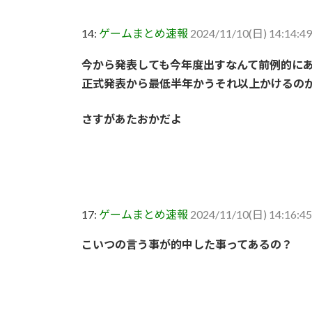
14:
ゲームまとめ速報
2024/11/10(日) 14:14:49
今から発表しても今年度出すなんて前例的に
正式発表から最低半年かうそれ以上かけるの
さすがあたおかだよ
17:
ゲームまとめ速報
2024/11/10(日) 14:16:45
こいつの言う事が的中した事ってあるの？