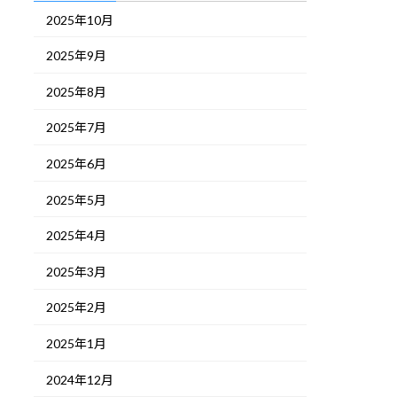
2025年10月
2025年9月
2025年8月
2025年7月
2025年6月
2025年5月
2025年4月
2025年3月
2025年2月
2025年1月
2024年12月