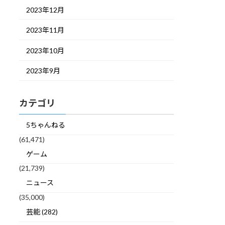
2023年12月
2023年11月
2023年10月
2023年9月
カテゴリ
5ちゃんねる
(61,471)
ゲーム
(21,739)
ニュース
(35,000)
芸能 (282)