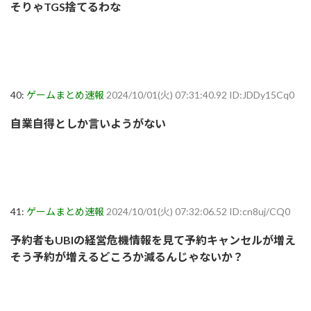
そりゃTGS捨てるわな
40:
ゲームまとめ速報
2024/10/01(火) 07:31:40.92 ID:JDDy15Cq0
自業自得としか言いようがない
41:
ゲームまとめ速報
2024/10/01(火) 07:32:06.52 ID:cn8uj/CQ0
予約者もUBIの経営危機情報を見て予約キャンセルが増え
そう予約が増えるどころか減るんじゃないか？