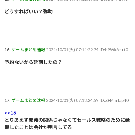
どうすればいい？弥助
16:
ゲームまとめ速報
2024/10/01(火) 07:14:29.74 ID:h9WkAt+t0
予約ないから延期したの？
17:
ゲームまとめ速報
2024/10/01(火) 07:18:24.59 ID:ZFMmTap40
>>16
とりあえず開発の関係じゃなくてセールス戦略のために延
期したことは会社が明言してる