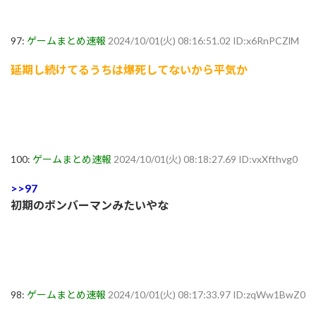
97:
ゲームまとめ速報
2024/10/01(火) 08:16:51.02 ID:x6RnPCZlM
延期し続けてるうちは爆死してないから平気か
100:
ゲームまとめ速報
2024/10/01(火) 08:18:27.69 ID:vxXfthvg0
>>97
初期のボンバーマンみたいやな
98:
ゲームまとめ速報
2024/10/01(火) 08:17:33.97 ID:zqWw1BwZ0