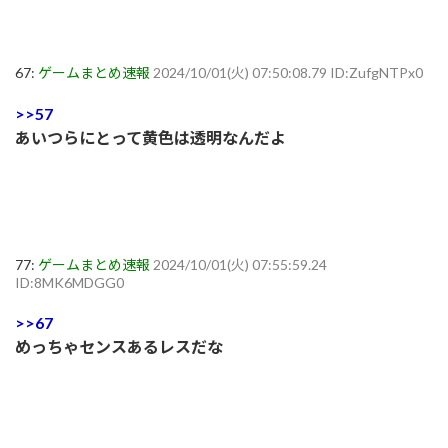
67:
ゲームまとめ速報
2024/10/01(火) 07:50:08.79 ID:ZufgNTPx0
>>57
あいつらにとって黄色は透明なんだよ
77:
ゲームまとめ速報
2024/10/01(火) 07:55:59.24
ID:8MK6MDGG0
>>67
めっちゃセンスあるレスだな