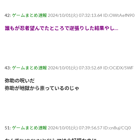
42:
ゲームまとめ速報
2024/10/01(火) 07:32:13.64 ID:OWtAefN90
誰もが忍者望んでたところで逆張りした結果やし…
43:
ゲームまとめ速報
2024/10/01(火) 07:33:52.69 ID:OCiDX/5WF
弥助の呪いだ
弥助が地獄から祟っているのじゃ
51:
ゲームまとめ速報
2024/10/01(火) 07:39:56.57 ID:cn8uj/CQ0