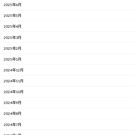
2025年6月
2025年5月
2025年4月
2025年3月
2025年2月
2025年1月
2024年12月
2024年11月
2024年10月
2024年9月
2024年8月
2024年7月