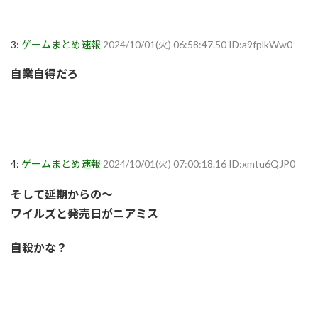
3:
ゲームまとめ速報
2024/10/01(火) 06:58:47.50 ID:a9fplkWw0
自業自得だろ
4:
ゲームまとめ速報
2024/10/01(火) 07:00:18.16 ID:xmtu6QJP0
そして延期からの～
ワイルズと発売日がニアミス
自殺かな？