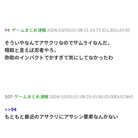
94:
ゲームまとめ速報
2024/10/01(火) 08:11:14.73 ID:L3X1cSY30
そういやなんでアサクリなのでサムライなんだ。
暗殺と言えば忍者やろ。
弥助のインパクトでかすぎて気にしてなかったわ
107:
ゲームまとめ速報
2024/10/01(火) 08:25:01.80 ID:00Eb5CNt0
>>94
もともと最近のアサクリにアサシン要素なんかない