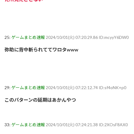
25:
ゲームまとめ速報
2024/10/01(火) 07:20:29.86 ID:mcyyY6DW0
弥助に背中斬られててワロタwww
29:
ゲームまとめ速報
2024/10/01(火) 07:22:12.74 ID:sf4oNK+p0
このパターンの延期はあかんやつ
33:
ゲームまとめ速報
2024/10/01(火) 07:24:21.38 ID:2XOsF8AX0