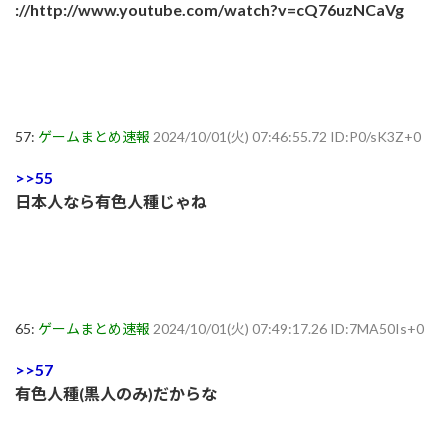
://http://www.youtube.com/watch?v=cQ76uzNCaVg
57:
ゲームまとめ速報
2024/10/01(火) 07:46:55.72 ID:P0/sK3Z+0
>>55
日本人なら有色人種じゃね
65:
ゲームまとめ速報
2024/10/01(火) 07:49:17.26 ID:7MA50Is+0
>>57
有色人種(黒人のみ)だからな