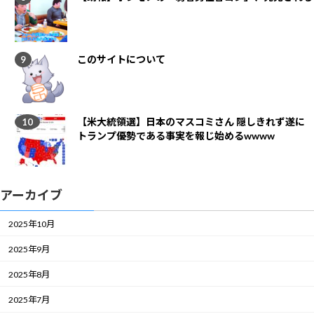
このサイトについて
【米大統領選】日本のマスコミさん 隠しきれず遂に
トランプ優勢である事実を報じ始めるwwww
アーカイブ
2025年10月
2025年9月
2025年8月
2025年7月