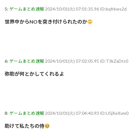
5:
ゲームまとめ速報
2024/10/01(火) 07:01:35.96 ID:bqfrkws2d
世界中からNOを突き付けられたのか
6:
ゲームまとめ速報
2024/10/01(火) 07:02:05.95 ID:T3kZaDts0
弥助が何とかしてくれるよ
8:
ゲームまとめ速報
2024/10/01(火) 07:04:40.93 ID:U5jXeXvm0
助けて私たちの侍