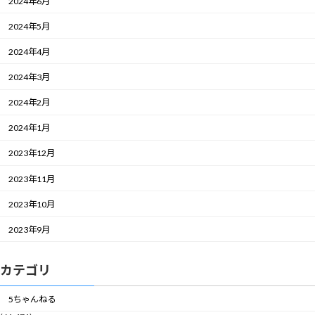
2024年6月
2024年5月
2024年4月
2024年3月
2024年2月
2024年1月
2023年12月
2023年11月
2023年10月
2023年9月
カテゴリ
5ちゃんねる