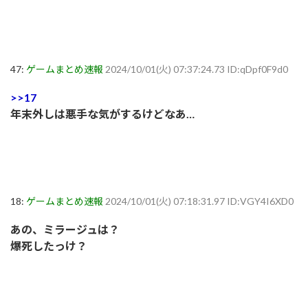
47:
ゲームまとめ速報
2024/10/01(火) 07:37:24.73 ID:qDpf0F9d0
>>17
年末外しは悪手な気がするけどなあ…
18:
ゲームまとめ速報
2024/10/01(火) 07:18:31.97 ID:VGY4I6XD0
あの、ミラージュは？
爆死したっけ？