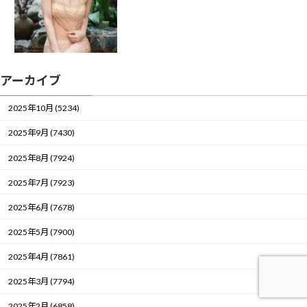
アーカイブ
2025年10月 (5234)
2025年9月 (7430)
2025年8月 (7924)
2025年7月 (7923)
2025年6月 (7678)
2025年5月 (7900)
2025年4月 (7861)
2025年3月 (7794)
2025年2月 (6858)