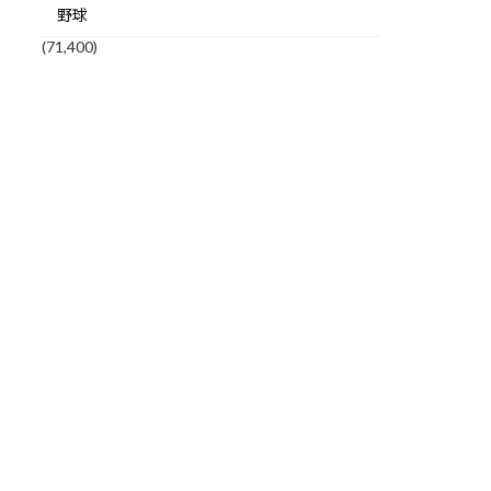
野球
(71,400)