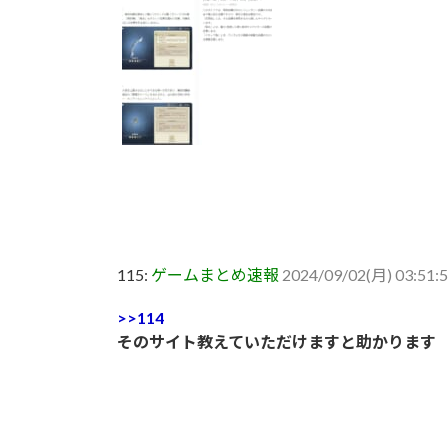
115:
ゲームまとめ速報
2024/09/02(月) 03:51:
>>114
そのサイト教えていただけますと助かります