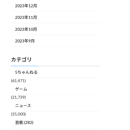
2023年12月
2023年11月
2023年10月
2023年9月
カテゴリ
5ちゃんねる
(61,471)
ゲーム
(21,739)
ニュース
(35,000)
芸能 (282)