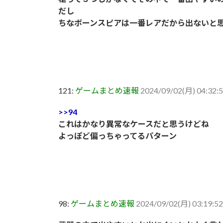
だし
ちなボーンスピアは一番レアだから出ないと
121:
ゲームまとめ速報
2024/09/02(月) 04:32:5
>>94
これはかなり異常なケースだと思うけどね
よっぽど偏っちゃってるパターン
98:
ゲームまとめ速報
2024/09/02(月) 03:19:52