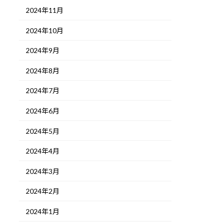
2024年11月
2024年10月
2024年9月
2024年8月
2024年7月
2024年6月
2024年5月
2024年4月
2024年3月
2024年2月
2024年1月