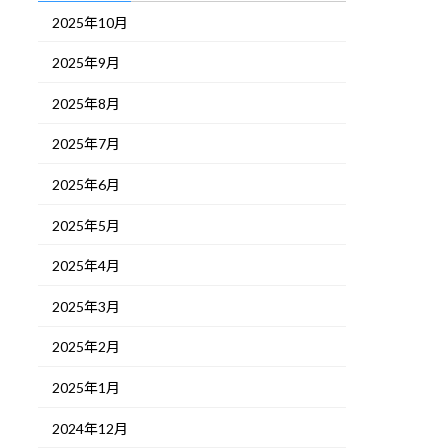
2025年10月
2025年9月
2025年8月
2025年7月
2025年6月
2025年5月
2025年4月
2025年3月
2025年2月
2025年1月
2024年12月