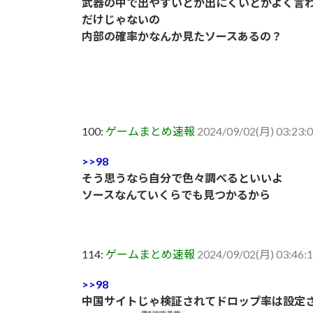
武器の中で出やすいとか出にくいとかよく言
だけじゃないの
内部の確率かなんか見たソースあるの？
100:
ゲームまとめ速報
2024/09/02(月) 03:23:0
>>98
そう思うなら自分で色々調べるといいよ
ソースなんていくらでも見つかるから
114:
ゲームまとめ速報
2024/09/02(月) 03:46
>>98
中国サイトじゃ検証されてドロップ率は設定