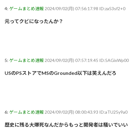
4:
ゲームまとめ速報
2024/09/02(月) 07:56:17.98 ID:za53sf2+0
元ってクビになったんか？
5:
ゲームまとめ速報
2024/09/02(月) 07:57:19.45 ID:5AGixWp00
USのPSストアでMSのGrounded以下は笑えんだろ
6:
ゲームまとめ速報
2024/09/02(月) 08:00:43.93 ID:aTU25y9a0
歴史に残る大爆死なんだからもっと開発者は騒いでいい