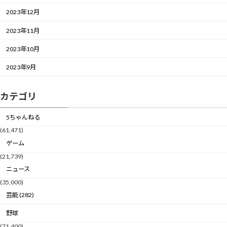
2023年12月
2023年11月
2023年10月
2023年9月
カテゴリ
5ちゃんねる
(61,471)
ゲーム
(21,739)
ニュース
(35,000)
芸能 (282)
野球
(71,400)