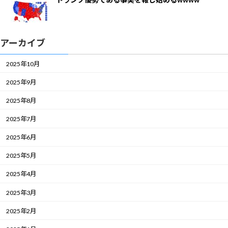
アーカイブ
2025年10月
2025年9月
2025年8月
2025年7月
2025年6月
2025年5月
2025年4月
2025年3月
2025年2月