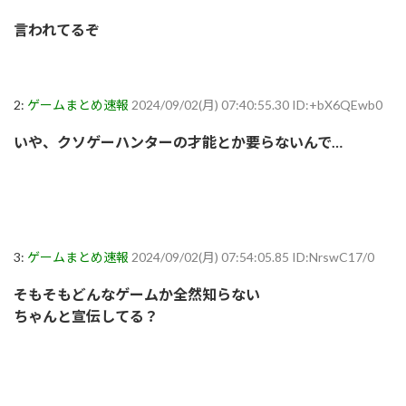
言われてるぞ
2:
ゲームまとめ速報
2024/09/02(月) 07:40:55.30 ID:+bX6QEwb0
いや、クソゲーハンターの才能とか要らないんで…
3:
ゲームまとめ速報
2024/09/02(月) 07:54:05.85 ID:NrswC17/0
そもそもどんなゲームか全然知らない
ちゃんと宣伝してる？