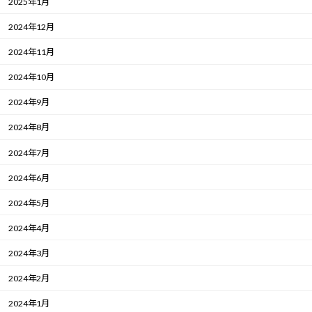
2025年1月
2024年12月
2024年11月
2024年10月
2024年9月
2024年8月
2024年7月
2024年6月
2024年5月
2024年4月
2024年3月
2024年2月
2024年1月