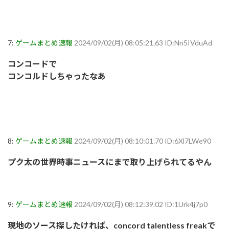
7:
ゲームまとめ速報
2024/09/02(月) 08:05:21.63 ID:Nn5IVduAd
コンコードで
コンコルドしちゃったなあ
8:
ゲームまとめ速報
2024/09/02(月) 08:10:01.70 ID:6Xl7LWe90
プク太の世界時事ニュースにまで取り上げられてるやん
9:
ゲームまとめ速報
2024/09/02(月) 08:12:39.02 ID:1Urk4j7p0
現地のソース探したければ、concord talentless freakで