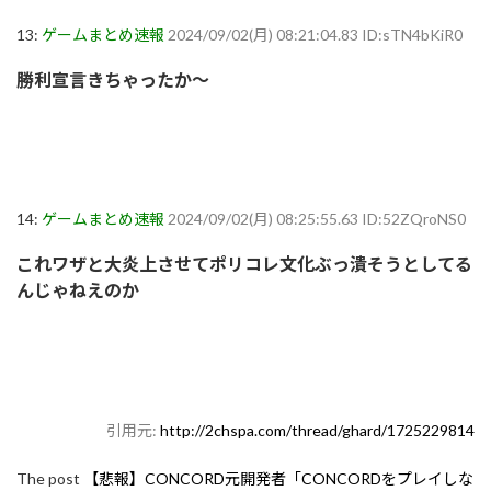
13:
ゲームまとめ速報
2024/09/02(月) 08:21:04.83 ID:sTN4bKiR0
勝利宣言きちゃったか～
14:
ゲームまとめ速報
2024/09/02(月) 08:25:55.63 ID:52ZQroNS0
これワザと大炎上させてポリコレ文化ぶっ潰そうとしてる
んじゃねえのか
引用元:
http://2chspa.com/thread/ghard/1725229814
The post
【悲報】CONCORD元開発者「CONCORDをプレイしな