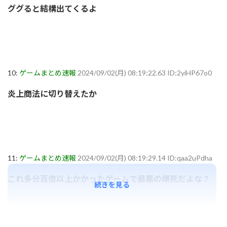
ググると結構出てくるよ
10:
ゲームまとめ速報
2024/09/02(月) 08:19:22.63 ID:2yiHP67o0
炎上商法に切り替えたか
11:
ゲームまとめ速報
2024/09/02(月) 08:19:29.14 ID:qaa2uPdha
これ多分百億以上かかったゲームで最悪の爆死だよな？
続きを見る