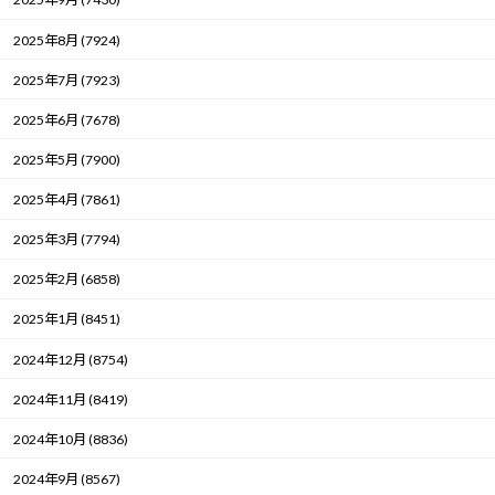
2025年8月 (7924)
2025年7月 (7923)
2025年6月 (7678)
2025年5月 (7900)
2025年4月 (7861)
2025年3月 (7794)
2025年2月 (6858)
2025年1月 (8451)
2024年12月 (8754)
2024年11月 (8419)
2024年10月 (8836)
2024年9月 (8567)