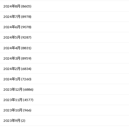
2024年8月 (8605)
2024年7月 (8978)
2024年6月 (9078)
2024年5月 (9287)
2024年4月 (8831)
2024年3月 (8959)
2024年2月 (6834)
2024年1月 (7260)
2023年12月 (6886)
2023年11月 (4577)
2023年10月 (966)
2023年9月 (2)