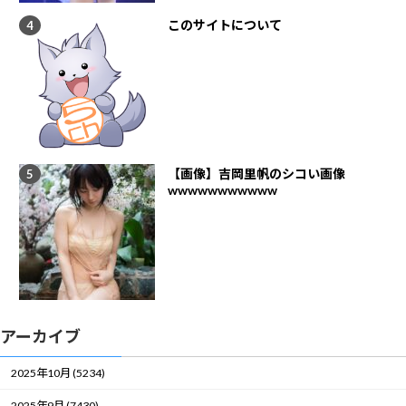
このサイトについて
【画像】吉岡里帆のシコい画像
wwwwwwwwwww
アーカイブ
2025年10月 (5234)
2025年9月 (7430)