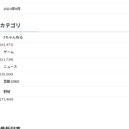
2023年9月
カテゴリ
5ちゃんねる
(61,471)
ゲーム
(21,739)
ニュース
(35,000)
芸能 (282)
野球
(71,400)
最新記事