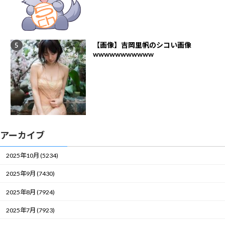
【画像】吉岡里帆のシコい画像
wwwwwwwwwww
アーカイブ
2025年10月 (5234)
2025年9月 (7430)
2025年8月 (7924)
2025年7月 (7923)