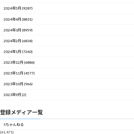
2024年5月 (9287)
2024年4月 (8831)
2024年3月 (8959)
2024年2月 (6834)
2024年1月 (7260)
2023年12月 (6886)
2023年11月 (4577)
2023年10月 (966)
2023年9月 (2)
登録メディア一覧
5ちゃんねる
(61,471)