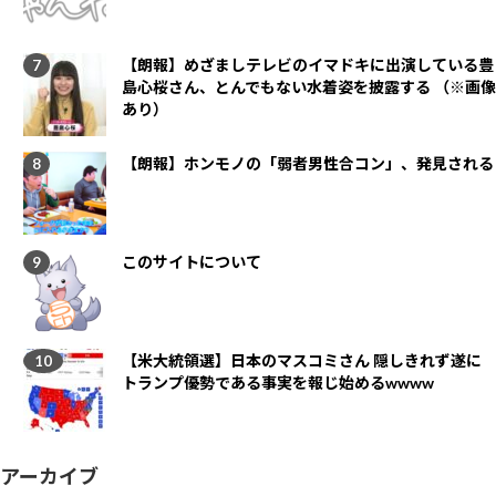
【朗報】めざましテレビのイマドキに出演している豊
島心桜さん、とんでもない水着姿を披露する （※画像
あり）
【朗報】ホンモノの「弱者男性合コン」、発見される
このサイトについて
【米大統領選】日本のマスコミさん 隠しきれず遂に
トランプ優勢である事実を報じ始めるwwww
アーカイブ