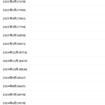
2025年6月 (7678)
2025年5月 (7900)
2025年4月 (7861)
2025年3月 (7794)
2025年2月 (6858)
2025年1月 (8451)
2024年12月 (8754)
2024年11月 (8419)
2024年10月 (8836)
2024年9月 (8567)
2024年8月 (8605)
2024年7月 (8978)
2024年6月 (9078)