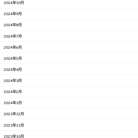
2024年10月
2024年9月
2024年8月
2024年7月
2024年6月
2024年5月
2024年4月
2024年3月
2024年2月
2024年1月
2023年12月
2023年11月
2023年10月