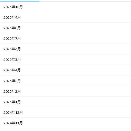
2025年10月
2025年9月
2025年8月
2025年7月
2025年6月
2025年5月
2025年4月
2025年3月
2025年2月
2025年1月
2024年12月
2024年11月