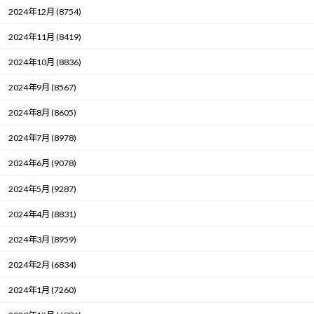
2024年12月 (8754)
2024年11月 (8419)
2024年10月 (8836)
2024年9月 (8567)
2024年8月 (8605)
2024年7月 (8978)
2024年6月 (9078)
2024年5月 (9287)
2024年4月 (8831)
2024年3月 (8959)
2024年2月 (6834)
2024年1月 (7260)