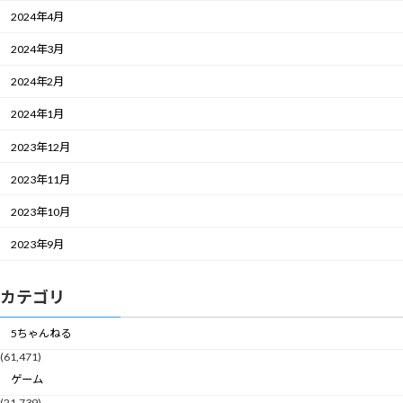
2024年4月
2024年3月
2024年2月
2024年1月
2023年12月
2023年11月
2023年10月
2023年9月
カテゴリ
5ちゃんねる
(61,471)
ゲーム
(21,739)