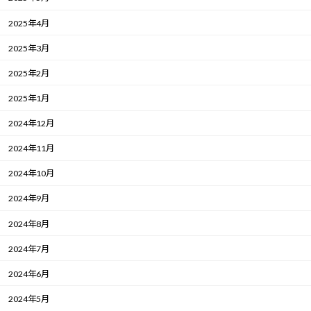
2025年4月
2025年3月
2025年2月
2025年1月
2024年12月
2024年11月
2024年10月
2024年9月
2024年8月
2024年7月
2024年6月
2024年5月