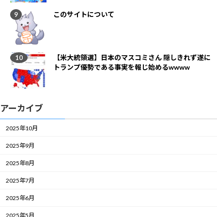
このサイトについて
【米大統領選】日本のマスコミさん 隠しきれず遂に
トランプ優勢である事実を報じ始めるwwww
アーカイブ
2025年10月
2025年9月
2025年8月
2025年7月
2025年6月
2025年5月