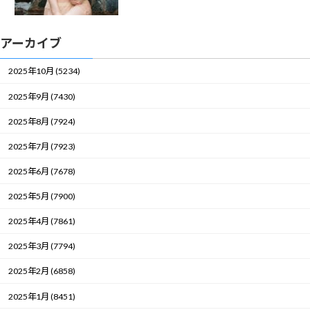
アーカイブ
2025年10月 (5234)
2025年9月 (7430)
2025年8月 (7924)
2025年7月 (7923)
2025年6月 (7678)
2025年5月 (7900)
2025年4月 (7861)
2025年3月 (7794)
2025年2月 (6858)
2025年1月 (8451)