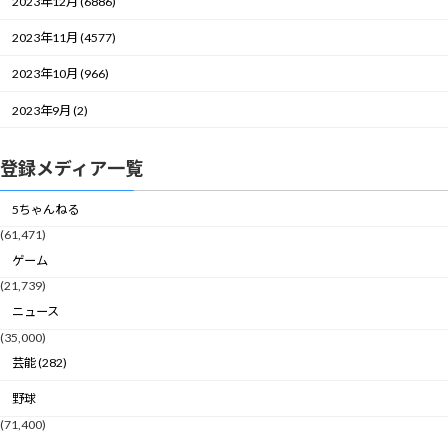
2023年12月 (6886)
2023年11月 (4577)
2023年10月 (966)
2023年9月 (2)
登録メディア一覧
5ちゃんねる
(61,471)
ゲーム
(21,739)
ニュース
(35,000)
芸能 (282)
野球
(71,400)