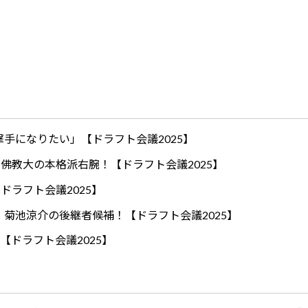
手になりたい」【ドラフト会議2025】
ロ！佛教大の本格派右腕！【ドラフト会議2025】
ドラフト会議2025】
！菊池涼介の後継者候補！【ドラフト会議2025】
【ドラフト会議2025】