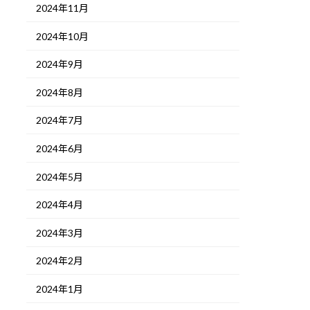
2024年11月
2024年10月
2024年9月
2024年8月
2024年7月
2024年6月
2024年5月
2024年4月
2024年3月
2024年2月
2024年1月