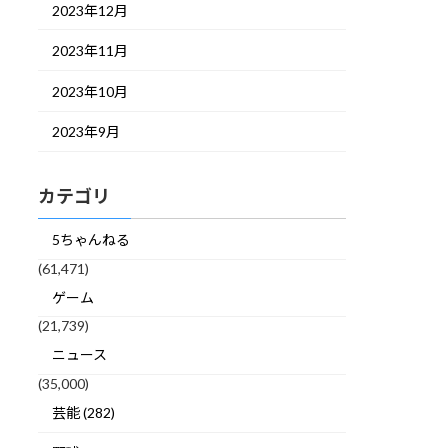
2023年12月
2023年11月
2023年10月
2023年9月
カテゴリ
5ちゃんねる
(61,471)
ゲーム
(21,739)
ニュース
(35,000)
芸能 (282)