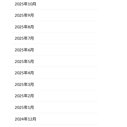
2025年10月
2025年9月
2025年8月
2025年7月
2025年6月
2025年5月
2025年4月
2025年3月
2025年2月
2025年1月
2024年12月