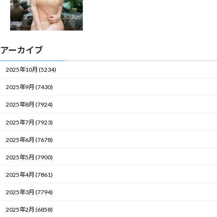
アーカイブ
2025年10月 (5234)
2025年9月 (7430)
2025年8月 (7924)
2025年7月 (7923)
2025年6月 (7678)
2025年5月 (7900)
2025年4月 (7861)
2025年3月 (7794)
2025年2月 (6858)