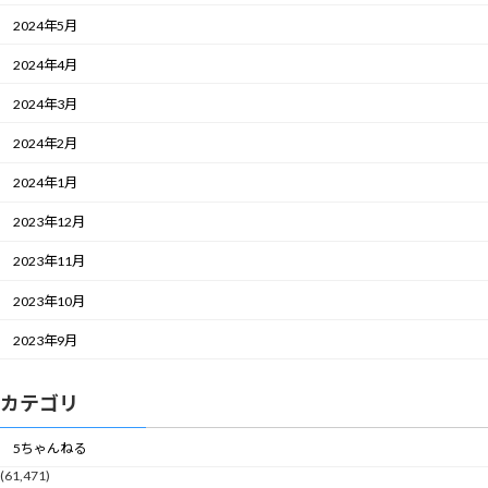
2024年5月
2024年4月
2024年3月
2024年2月
2024年1月
2023年12月
2023年11月
2023年10月
2023年9月
カテゴリ
5ちゃんねる
(61,471)