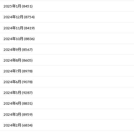
2025年1月 (8451)
2024年12月 (8754)
2024年11月 (8419)
2024年10月 (8836)
2024年9月 (8567)
2024年8月 (8605)
2024年7月 (8978)
2024年6月 (9078)
2024年5月 (9287)
2024年4月 (8831)
2024年3月 (8959)
2024年2月 (6834)