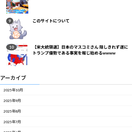
このサイトについて
【米大統領選】日本のマスコミさん 隠しきれず遂に
トランプ優勢である事実を報じ始めるwwww
アーカイブ
2025年10月
2025年9月
2025年8月
2025年7月