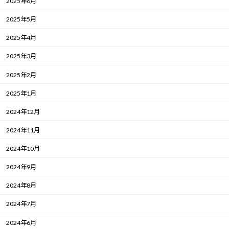
2025年6月
2025年5月
2025年4月
2025年3月
2025年2月
2025年1月
2024年12月
2024年11月
2024年10月
2024年9月
2024年8月
2024年7月
2024年6月