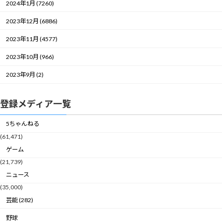
2024年1月 (7260)
2023年12月 (6886)
2023年11月 (4577)
2023年10月 (966)
2023年9月 (2)
登録メディア一覧
5ちゃんねる
(61,471)
ゲーム
(21,739)
ニュース
(35,000)
芸能 (282)
野球