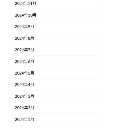
2024年11月
2024年10月
2024年9月
2024年8月
2024年7月
2024年6月
2024年5月
2024年4月
2024年3月
2024年2月
2024年1月