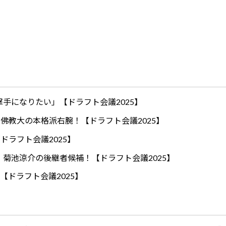
手になりたい」【ドラフト会議2025】
ロ！佛教大の本格派右腕！【ドラフト会議2025】
ドラフト会議2025】
！菊池涼介の後継者候補！【ドラフト会議2025】
【ドラフト会議2025】