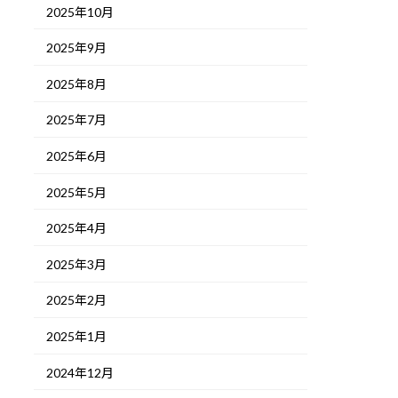
2025年10月
2025年9月
2025年8月
2025年7月
2025年6月
2025年5月
2025年4月
2025年3月
2025年2月
2025年1月
2024年12月