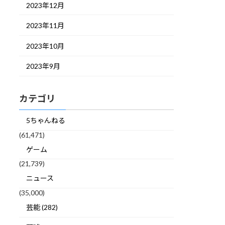
2023年12月
2023年11月
2023年10月
2023年9月
カテゴリ
5ちゃんねる
(61,471)
ゲーム
(21,739)
ニュース
(35,000)
芸能 (282)