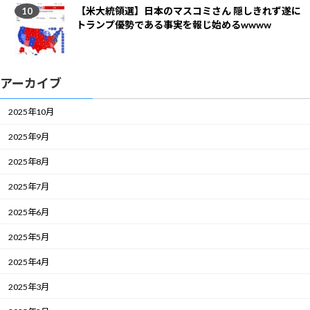
【米大統領選】日本のマスコミさん 隠しきれず遂に
トランプ優勢である事実を報じ始めるwwww
アーカイブ
2025年10月
2025年9月
2025年8月
2025年7月
2025年6月
2025年5月
2025年4月
2025年3月