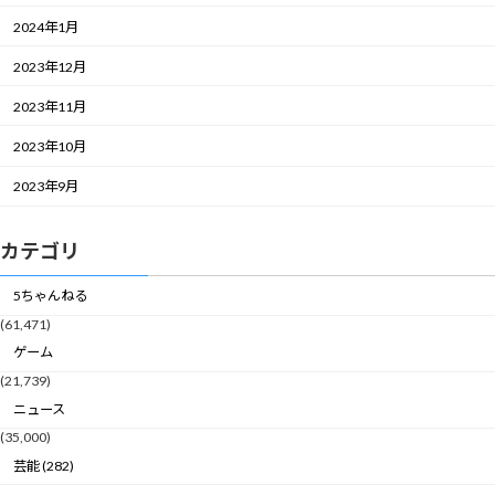
2024年1月
2023年12月
2023年11月
2023年10月
2023年9月
カテゴリ
5ちゃんねる
(61,471)
ゲーム
(21,739)
ニュース
(35,000)
芸能 (282)