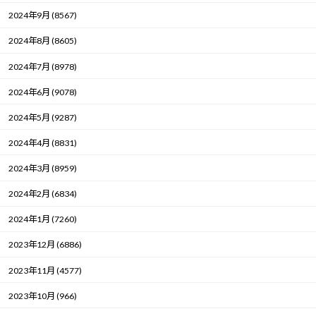
2024年9月 (8567)
2024年8月 (8605)
2024年7月 (8978)
2024年6月 (9078)
2024年5月 (9287)
2024年4月 (8831)
2024年3月 (8959)
2024年2月 (6834)
2024年1月 (7260)
2023年12月 (6886)
2023年11月 (4577)
2023年10月 (966)