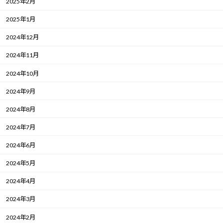
2025年2月
2025年1月
2024年12月
2024年11月
2024年10月
2024年9月
2024年8月
2024年7月
2024年6月
2024年5月
2024年4月
2024年3月
2024年2月