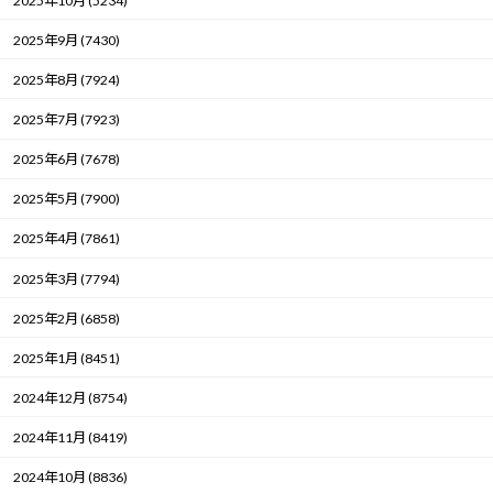
2025年10月 (5234)
2025年9月 (7430)
2025年8月 (7924)
2025年7月 (7923)
2025年6月 (7678)
2025年5月 (7900)
2025年4月 (7861)
2025年3月 (7794)
2025年2月 (6858)
2025年1月 (8451)
2024年12月 (8754)
2024年11月 (8419)
2024年10月 (8836)