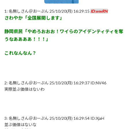
1:
名無しさん＠おーぷん
25/10/20(月) 16:29:15
ID:wwRN
さわやか「全国展開します」
静岡県民「やめろおおお！ワイらのアイデンティティを奪
うなああああ！！！」
これなんなん？
2:
名無しさん＠おーぷん
25/10/20(月) 16:29:37 ID:NV46
実際並ぶ価値はないわ
3:
名無しさん＠おーぷん
25/10/20(月) 16:29:54 ID:XjaH
並ぶ価値はないな