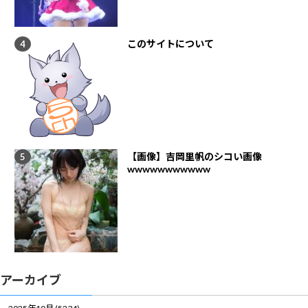
このサイトについて
【画像】吉岡里帆のシコい画像
wwwwwwwwwww
アーカイブ