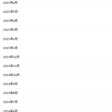
2025年6月
2025年5月
2025年4月
2025年3月
2025年2月
2025年1月
2024年12月
2024年11月
2024年10月
2024年9月
2024年8月
2024年7月
2024年6月