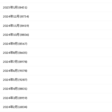
2025年1月 (8451)
2024年12月 (8754)
2024年11月 (8419)
2024年10月 (8836)
2024年9月 (8567)
2024年8月 (8605)
2024年7月 (8978)
2024年6月 (9078)
2024年5月 (9287)
2024年4月 (8831)
2024年3月 (8959)
2024年2月 (6834)