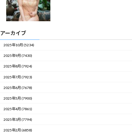
アーカイブ
2025年10月 (5234)
2025年9月 (7430)
2025年8月 (7924)
2025年7月 (7923)
2025年6月 (7678)
2025年5月 (7900)
2025年4月 (7861)
2025年3月 (7794)
2025年2月 (6858)