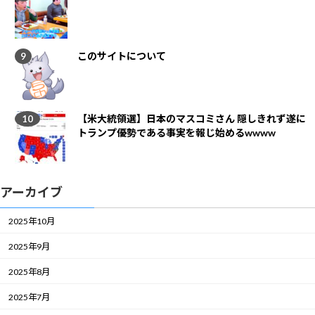
このサイトについて
【米大統領選】日本のマスコミさん 隠しきれず遂に
トランプ優勢である事実を報じ始めるwwww
アーカイブ
2025年10月
2025年9月
2025年8月
2025年7月