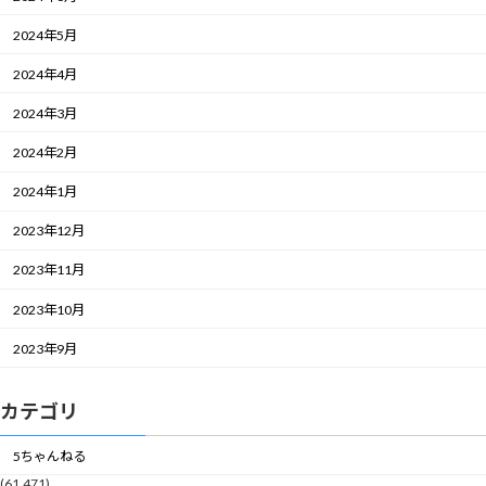
2024年5月
2024年4月
2024年3月
2024年2月
2024年1月
2023年12月
2023年11月
2023年10月
2023年9月
カテゴリ
5ちゃんねる
(61,471)