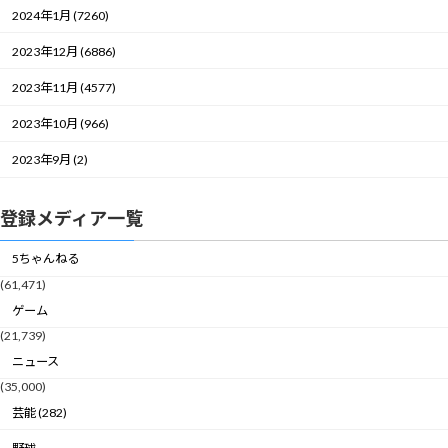
2024年1月 (7260)
2023年12月 (6886)
2023年11月 (4577)
2023年10月 (966)
2023年9月 (2)
登録メディア一覧
5ちゃんねる
(61,471)
ゲーム
(21,739)
ニュース
(35,000)
芸能 (282)