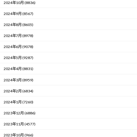
2024年10月 (8836)
2024年9月 (8567)
2024年8月 (8605)
2024年7月 (8978)
2024年6月 (9078)
2024年5月 (9287)
2024年4月 (8831)
2024年3月 (8959)
2024年2月 (6834)
2024年1月 (7260)
2023年12月 (6886)
2023年11月 (4577)
2023年10月 (966)