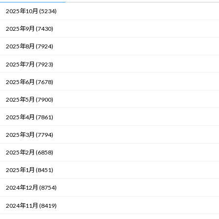
2025年10月 (5234)
2025年9月 (7430)
2025年8月 (7924)
2025年7月 (7923)
2025年6月 (7678)
2025年5月 (7900)
2025年4月 (7861)
2025年3月 (7794)
2025年2月 (6858)
2025年1月 (8451)
2024年12月 (8754)
2024年11月 (8419)