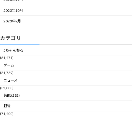
2023年10月
2023年9月
カテゴリ
5ちゃんねる
(61,471)
ゲーム
(21,739)
ニュース
(35,000)
芸能 (282)
野球
(71,400)