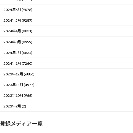
2024年6月 (9078)
2024年5月 (9287)
2024年4月 (8831)
2024年3月 (8959)
2024年2月 (6834)
2024年1月 (7260)
2023年12月 (6886)
2023年11月 (4577)
2023年10月 (966)
2023年9月 (2)
登録メディア一覧