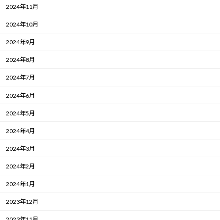
2024年11月
2024年10月
2024年9月
2024年8月
2024年7月
2024年6月
2024年5月
2024年4月
2024年3月
2024年2月
2024年1月
2023年12月
2023年11月