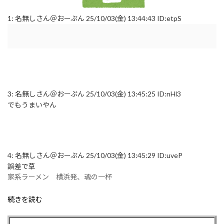
1:
名無しさん＠おーぷん
25/10/03(金) 13:44:43 ID:etpS
3:
名無しさん＠おーぷん
25/10/03(金) 13:45:25 ID:nHl3
でもうまいやん
4:
名無しさん＠おーぷん
25/10/03(金) 13:45:29 ID:uveP
誤差で草
家系ラーメン 横浜発、魂の一杯
続きを読む