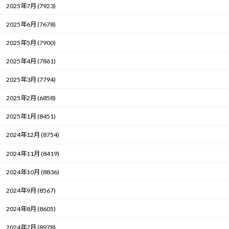
2025年7月 (7923)
2025年6月 (7678)
2025年5月 (7900)
2025年4月 (7861)
2025年3月 (7794)
2025年2月 (6858)
2025年1月 (8451)
2024年12月 (8754)
2024年11月 (8419)
2024年10月 (8836)
2024年9月 (8567)
2024年8月 (8605)
2024年7月 (8978)