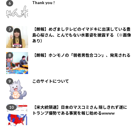
Thank you !
【朗報】めざましテレビのイマドキに出演している豊
島心桜さん、とんでもない水着姿を披露する （※画像
あり）
【朗報】ホンモノの「弱者男性合コン」、発見される
このサイトについて
【米大統領選】日本のマスコミさん 隠しきれず遂に
トランプ優勢である事実を報じ始めるwwww