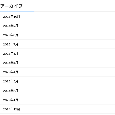
アーカイブ
2025年10月
2025年9月
2025年8月
2025年7月
2025年6月
2025年5月
2025年4月
2025年3月
2025年2月
2025年1月
2024年12月