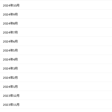
2024年10月
2024年9月
2024年8月
2024年7月
2024年6月
2024年5月
2024年4月
2024年3月
2024年2月
2024年1月
2023年12月
2023年11月