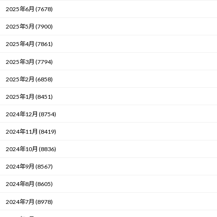
2025年6月 (7678)
2025年5月 (7900)
2025年4月 (7861)
2025年3月 (7794)
2025年2月 (6858)
2025年1月 (8451)
2024年12月 (8754)
2024年11月 (8419)
2024年10月 (8836)
2024年9月 (8567)
2024年8月 (8605)
2024年7月 (8978)