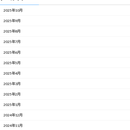
2025年10月
2025年9月
2025年8月
2025年7月
2025年6月
2025年5月
2025年4月
2025年3月
2025年2月
2025年1月
2024年12月
2024年11月