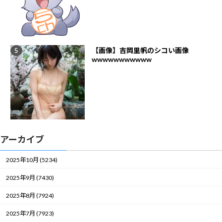
【画像】吉岡里帆のシコい画像
wwwwwwwwwww
アーカイブ
2025年10月 (5234)
2025年9月 (7430)
2025年8月 (7924)
2025年7月 (7923)