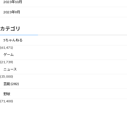
2023年10月
2023年9月
カテゴリ
5ちゃんねる
(61,471)
ゲーム
(21,739)
ニュース
(35,000)
芸能 (282)
野球
(71,400)