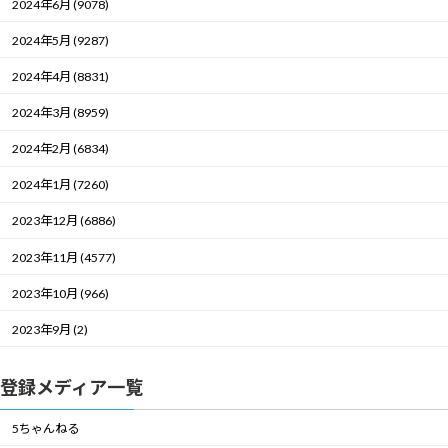
2024年6月 (9078)
2024年5月 (9287)
2024年4月 (8831)
2024年3月 (8959)
2024年2月 (6834)
2024年1月 (7260)
2023年12月 (6886)
2023年11月 (4577)
2023年10月 (966)
2023年9月 (2)
登録メディア一覧
5ちゃんねる