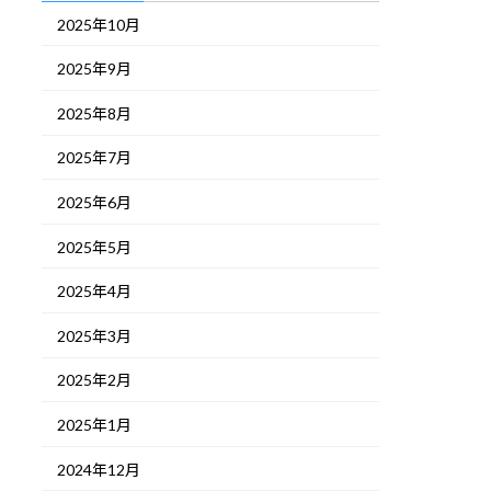
2025年10月
2025年9月
2025年8月
2025年7月
2025年6月
2025年5月
2025年4月
2025年3月
2025年2月
2025年1月
2024年12月