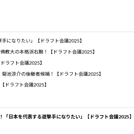
手になりたい」【ドラフト会議2025】
ロ！佛教大の本格派右腕！【ドラフト会議2025】
ドラフト会議2025】
！菊池涼介の後継者候補！【ドラフト会議2025】
【ドラフト会議2025】
！「日本を代表する遊撃手になりたい」【ドラフト会議2025】