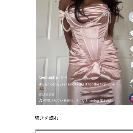
続きを読む