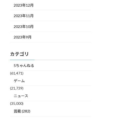
2023年12月
2023年11月
2023年10月
2023年9月
カテゴリ
5ちゃんねる
(61,471)
ゲーム
(21,739)
ニュース
(35,000)
芸能 (282)