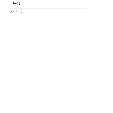
野球
(71,400)