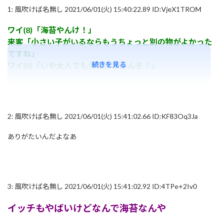
1:
風吹けば名無し
2021/06/01(火) 15:40:22.89 ID:VjeX1TROM
ワイ(8)「海苔やんけ！」
来客「小さい子がいるならもうちょっと別の物がよかった
ですね」
続きを見る
ワイ(8)「いや大人でも海苔は喜ばんぞ！」
2:
風吹けば名無し
2021/06/01(火) 15:41:02.66 ID:KF83Oq3Ja
ありがたいんだよなあ
3:
風吹けば名無し
2021/06/01(火) 15:41:02.92 ID:4TPe+2Iv0
イッチもやばいけどなんで海苔なんや