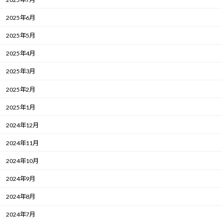
2025年6月
2025年5月
2025年4月
2025年3月
2025年2月
2025年1月
2024年12月
2024年11月
2024年10月
2024年9月
2024年8月
2024年7月