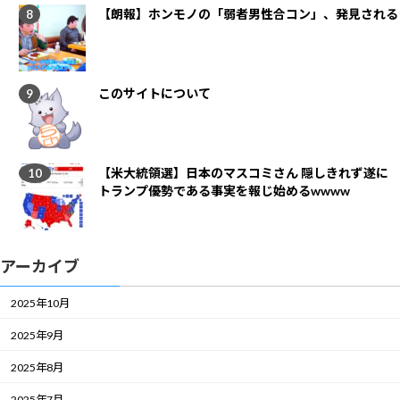
【朗報】ホンモノの「弱者男性合コン」、発見される
このサイトについて
【米大統領選】日本のマスコミさん 隠しきれず遂に
トランプ優勢である事実を報じ始めるwwww
アーカイブ
2025年10月
2025年9月
2025年8月
2025年7月