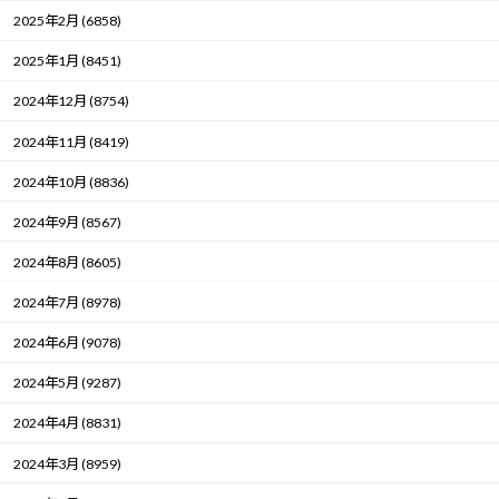
2025年2月 (6858)
2025年1月 (8451)
2024年12月 (8754)
2024年11月 (8419)
2024年10月 (8836)
2024年9月 (8567)
2024年8月 (8605)
2024年7月 (8978)
2024年6月 (9078)
2024年5月 (9287)
2024年4月 (8831)
2024年3月 (8959)