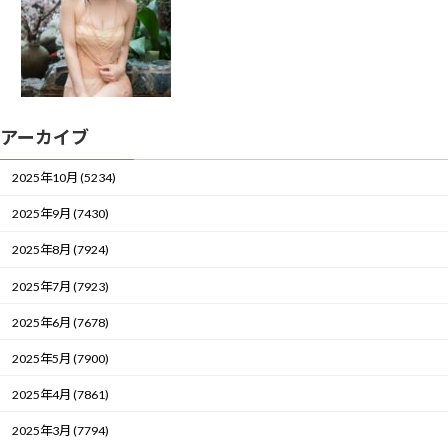
アーカイブ
2025年10月 (5234)
2025年9月 (7430)
2025年8月 (7924)
2025年7月 (7923)
2025年6月 (7678)
2025年5月 (7900)
2025年4月 (7861)
2025年3月 (7794)