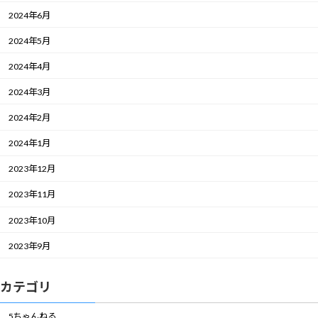
2024年6月
2024年5月
2024年4月
2024年3月
2024年2月
2024年1月
2023年12月
2023年11月
2023年10月
2023年9月
カテゴリ
5ちゃんねる