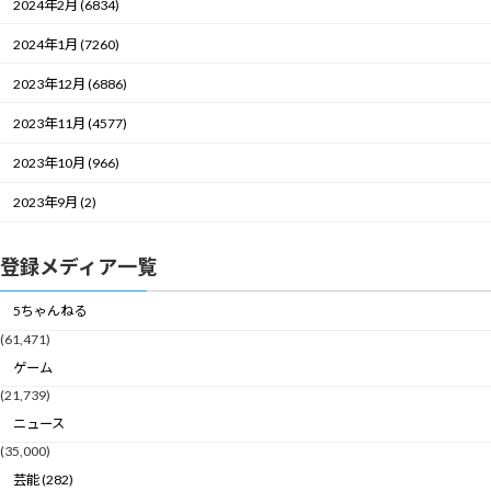
2024年2月 (6834)
2024年1月 (7260)
2023年12月 (6886)
2023年11月 (4577)
2023年10月 (966)
2023年9月 (2)
登録メディア一覧
5ちゃんねる
(61,471)
ゲーム
(21,739)
ニュース
(35,000)
芸能 (282)