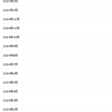
2025年2月
2025年1月
2024年12月
2024年11月
2024年10月
2024年9月
2024年8月
2024年7月
2024年6月
2024年5月
2024年4月
2024年3月
2024年2月