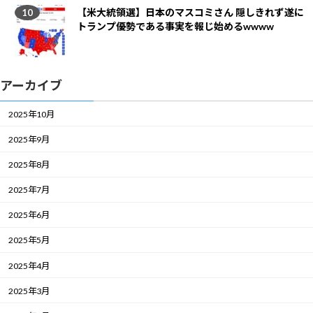
【米大統領選】日本のマスコミさん 隠しきれず遂に
トランプ優勢である事実を報じ始めるwwww
アーカイブ
2025年10月
2025年9月
2025年8月
2025年7月
2025年6月
2025年5月
2025年4月
2025年3月