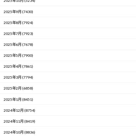
2025年10月 (5234)
2025年9月 (7430)
2025年8月 (7924)
2025年7月 (7923)
2025年6月 (7678)
2025年5月 (7900)
2025年4月 (7861)
2025年3月 (7794)
2025年2月 (6858)
2025年1月 (8451)
2024年12月 (8754)
2024年11月 (8419)
2024年10月 (8836)