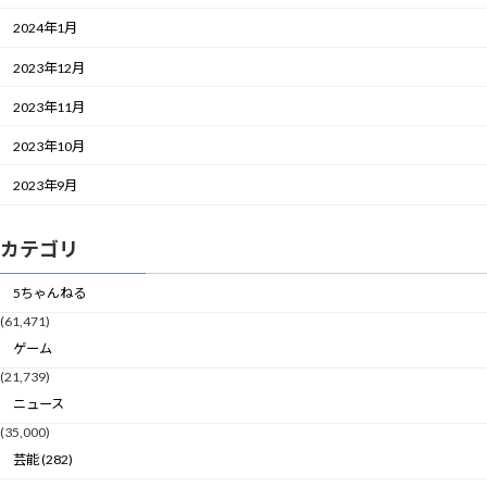
2024年1月
2023年12月
2023年11月
2023年10月
2023年9月
カテゴリ
5ちゃんねる
(61,471)
ゲーム
(21,739)
ニュース
(35,000)
芸能 (282)