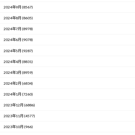
2024年9月 (8567)
2024年8月 (8605)
2024年7月 (8978)
2024年6月 (9078)
2024年5月 (9287)
2024年4月 (8831)
2024年3月 (8959)
2024年2月 (6834)
2024年1月 (7260)
2023年12月 (6886)
2023年11月 (4577)
2023年10月 (966)